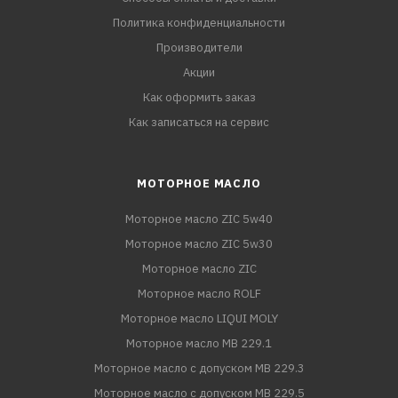
Политика конфиденциальности
Производители
Акции
Как оформить заказ
Как записаться на сервис
МОТОРНОЕ МАСЛО
Моторное масло ZIC 5w40
Моторное масло ZIC 5w30
Моторное масло ZIC
Моторное масло ROLF
Моторное масло LIQUI MOLY
Моторное масло MB 229.1
Моторное масло с допуском MB 229.3
Моторное масло с допуском MB 229.5