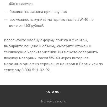
40» в наличии;
бесплатная замена при покупке;
возможность купить моторные масла 5W-40 по
цене от 463 рублей.
Используйте удобную форму поиска и фильтры,
выбирайте по цене и объему, смотрите отзывы и
технические характеристики. Вы можете совершить
покупку моторных масел 5W-40 через интернет-
магазин, в одном из сервисных центров в Перми или по
телефону 8 800 511-02-92.
КАТАЛОГ
Моторное масло