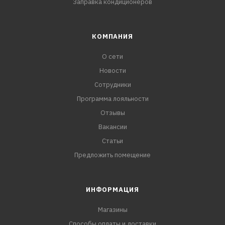
Заправка кондиционеров
КОМПАНИЯ
О сети
Новости
Сотрудники
Программа лояльности
Отзывы
Вакансии
Статьи
Предложить помещение
ИНФОРМАЦИЯ
Магазины
Способы оплаты и доставки