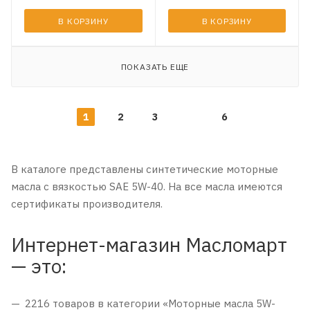
В КОРЗИНУ
В КОРЗИНУ
ПОКАЗАТЬ ЕЩЕ
1
2
3
6
В каталоге представлены синтетические моторные
масла с вязкостью SAE 5W-40. На все масла имеются
сертификаты производителя.
Интернет-магазин Масломарт
— это:
2216 товаров в категории «Моторные масла 5W-