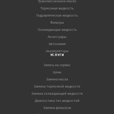
Трансмиссионное масло
Тормозная жидкость
Гидравлическая жидкость
Фильтры
Охлаждающая жидкость
Аксессуары
Автохимия
Аккумуляторы
УСЛУГИ
Запись на сервис
Цены
Замена масла
Замена тормозной жидкости
Замена охлаждающей жидкости
Диагностика тех.жидкостей
Замена фильтров