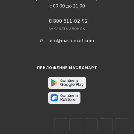
с 09:00 до 21:00
8 800 511-02-92
ЗАКАЗАТЬ ЗВОНОК
info@maslomart.com
ПРИЛОЖЕНИЕ МАСЛОМАРТ