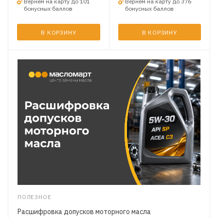
Вернем на карту до 101
Вернем на карту до 376
бонусных баллов
бонусных баллов
В КОРЗИНУ
В КОРЗИНУ
ПОЛЕЗНОЕ
Расшифровка допусков моторного масла