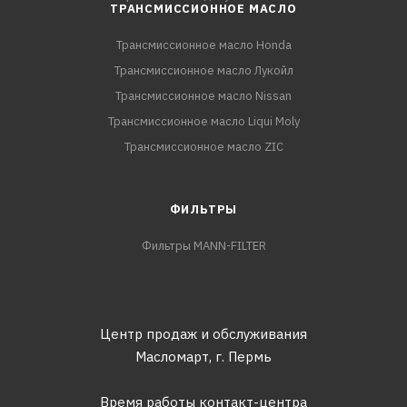
ТРАНСМИССИОННОЕ МАСЛО
Трансмиссионное масло Honda
Трансмиссионное масло Лукойл
Трансмиссионное масло Nissan
Трансмиссионное масло Liqui Moly
Трансмиссионное масло ZIC
ФИЛЬТРЫ
Фильтры MANN-FILTER
Центр продаж и обслуживания
Масломарт,
г. Пермь
Время работы контакт-центра