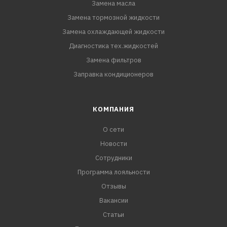
Замена масла
Замена тормозной жидкости
Замена охлаждающей жидкости
Диагностика тех.жидкостей
Замена фильтров
Заправка кондиционеров
КОМПАНИЯ
О сети
Новости
Сотрудники
Программа лояльности
Отзывы
Вакансии
Статьи