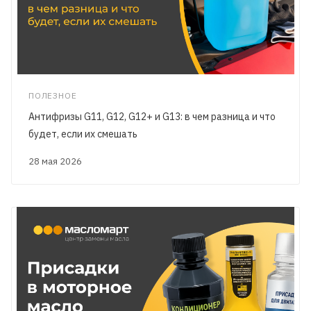
ПОЛЕЗНОЕ
Антифризы G11, G12, G12+ и G13: в чем разница и что
будет, если их смешать
28 мая 2026