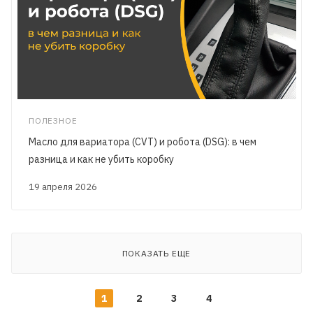
ПОЛЕЗНОЕ
Масло для вариатора (CVT) и робота (DSG): в чем
разница и как не убить коробку
19 апреля 2026
ПОКАЗАТЬ ЕЩЕ
1
2
3
4