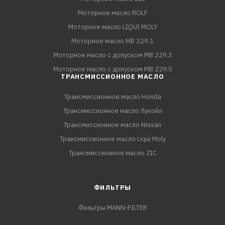
Моторное масло ROLF
Моторное масло LIQUI MOLY
Моторное масло MB 229.1
Моторное масло с допуском MB 229.3
Моторное масло с допуском MB 229.5
ТРАНСМИССИОННОЕ МАСЛО
Трансмиссионное масло Honda
Трансмиссионное масло Лукойл
Трансмиссионное масло Nissan
Трансмиссионное масло Liqui Moly
Трансмиссионное масло ZIC
ФИЛЬТРЫ
Фильтры MANN-FILTER