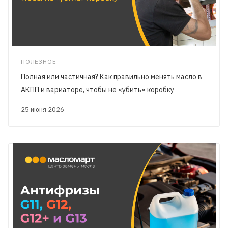
ПОЛЕЗНОЕ
Полная или частичная? Как правильно менять масло в
АКПП и вариаторе, чтобы не «убить» коробку
25 июня 2026