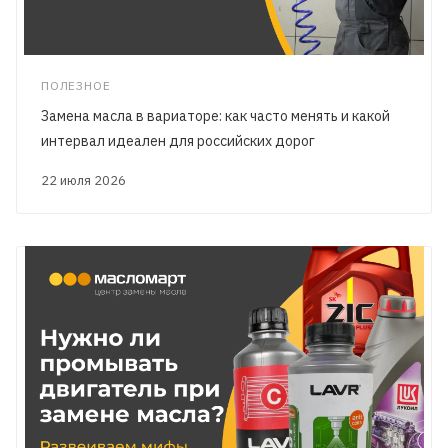
ПОЛЕЗНОЕ
Замена масла в вариаторе: как часто менять и какой
интервал идеален для российских дорог
22 июля 2026