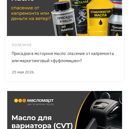
ПОЛЕЗНОЕ
Присадки в моторное масло: спасение от капремонта
или маркетинговый «фуфломицин»?
25 мая 2026