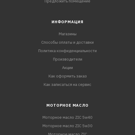
Предложить помещение
ИНФОРМАЦИЯ
Магазины
Способы оплаты и доставки
Политика конфиденциальности
Производители
Акции
Как оформить заказ
Как записаться на сервис
МОТОРНОЕ МАСЛО
Моторное масло ZIC 5w40
Моторное масло ZIC 5w30
Моторное масло ZIC