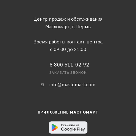
Центр продаж и обслуживания
Масломарт,
г. Пермь
Время работы контакт-центра
с 09:00 до 21:00
8 800 511-02-92
ЗАКАЗАТЬ ЗВОНОК
info@maslomart.com
ПРИЛОЖЕНИЕ МАСЛОМАРТ