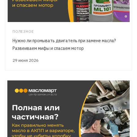
ПОЛЕЗНОЕ
Нужно ли промывать двигатель при замене масла?
Развеиваем мифы и спасаем мотор
29 июня 2026