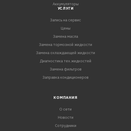
Аккумуляторы
УСЛУГИ
Запись на сервис
Цены
Замена масла
Замена тормозной жидкости
Замена охлаждающей жидкости
Диагностика тех.жидкостей
Замена фильтров
Заправка кондиционеров
КОМПАНИЯ
О сети
Новости
Сотрудники