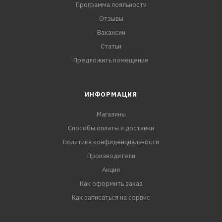
Программа лояльности
Отзывы
Вакансии
Статьи
Предложить помещение
ИНФОРМАЦИЯ
Магазины
Способы оплаты и доставки
Политика конфиденциальности
Производители
Акции
Как оформить заказ
Как записаться на сервис