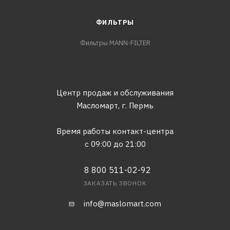
ФИЛЬТРЫ
Фильтры MANN-FILTER
Центр продаж и обслуживания
Масломарт,
г. Пермь
Время работы контакт-центра
с 09:00 до 21:00
8 800 511-02-92
ЗАКАЗАТЬ ЗВОНОК
info@maslomart.com