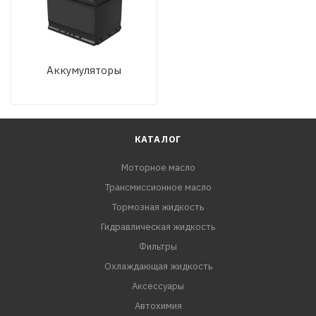
Аккумуляторы
КАТАЛОГ
Моторное масло
Трансмиссионное масло
Тормозная жидкость
Гидравлическая жидкость
Фильтры
Охлаждающая жидкость
Аксессуары
Автохимия