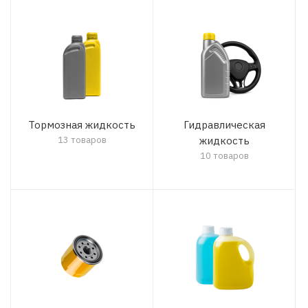
Тормозная жидкость
Гидравлическая
13 товаров
жидкость
10 товаров