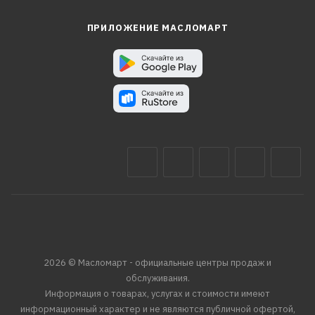
ПРИЛОЖЕНИЕ МАСЛОМАРТ
2026 © Масломарт - официальные центры продаж и
обслуживания.
Информация о товарах, услугах и стоимости имеют
информационный характер и не являются публичной офертой,