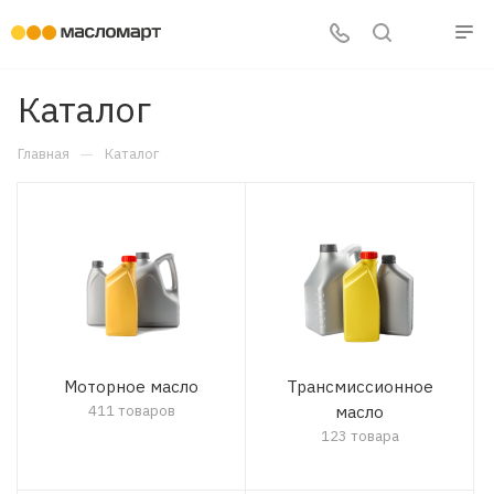
Каталог
—
Главная
Каталог
Моторное масло
Трансмиссионное
411 товаров
масло
123 товара