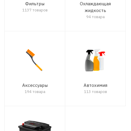
Фильтры
Охлаждающая
1137 товаров
жидкость
94 товара
Аксессуары
Автохимия
194 товара
113 товаров