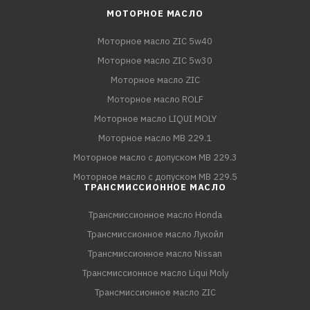
МОТОРНОЕ МАСЛО
Моторное масло ZIC 5w40
Моторное масло ZIC 5w30
Моторное масло ZIC
Моторное масло ROLF
Моторное масло LIQUI MOLY
Моторное масло MB 229.1
Моторное масло с допуском MB 229.3
Моторное масло с допуском MB 229.5
ТРАНСМИССИОННОЕ МАСЛО
Трансмиссионное масло Honda
Трансмиссионное масло Лукойл
Трансмиссионное масло Nissan
Трансмиссионное масло Liqui Moly
Трансмиссионное масло ZIC