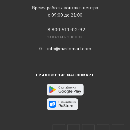
Время работы контакт-центра
с 09:00 до 21:00
8 800 511-02-92
ЗАКАЗАТЬ ЗВОНОК
info@maslomart.com
ПРИЛОЖЕНИЕ МАСЛОМАРТ