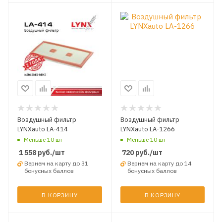
Воздушный фильтр
Воздушный фильтр
LYNXauto LA-414
LYNXauto LA-1266
Меньше 10 шт
Меньше 10 шт
1 558
руб.
/шт
720
руб.
/шт
Вернем на карту до 31
Вернем на карту до 14
бонусных баллов
бонусных баллов
В КОРЗИНУ
В КОРЗИНУ