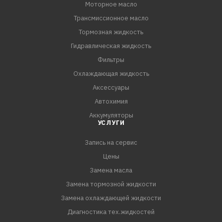
Моторное масло
Трансмиссионное масло
Тормозная жидкость
Гидравлическая жидкость
Фильтры
Охлаждающая жидкость
Аксессуары
Автохимия
Аккумуляторы
УСЛУГИ
Запись на сервис
Цены
Замена масла
Замена тормозной жидкости
Замена охлаждающей жидкости
Диагностика тех.жидкостей