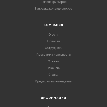
Замена фильтров
Заправка кондиционеров
КОМПАНИЯ
О сети
Новости
Сотрудники
Программа лояльности
Отзывы
Вакансии
Статьи
Предложить помещение
ИНФОРМАЦИЯ