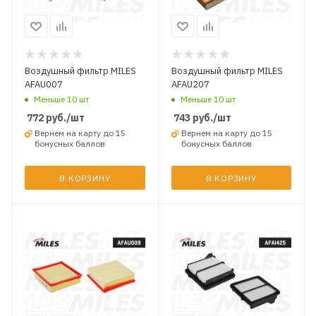
Воздушный фильтр MILES
Воздушный фильтр MILES
AFAU007
AFAU207
Меньше 10 шт
Меньше 10 шт
772
руб.
/шт
743
руб.
/шт
Вернем на карту до 15
Вернем на карту до 15
бонусных баллов
бонусных баллов
В КОРЗИНУ
В КОРЗИНУ