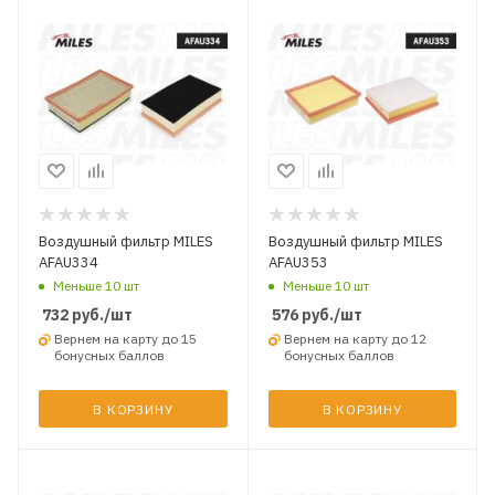
Воздушный фильтр MILES
Воздушный фильтр MILES
AFAU334
AFAU353
Меньше 10 шт
Меньше 10 шт
732
руб.
/шт
576
руб.
/шт
Вернем на карту до 15
Вернем на карту до 12
бонусных баллов
бонусных баллов
В КОРЗИНУ
В КОРЗИНУ