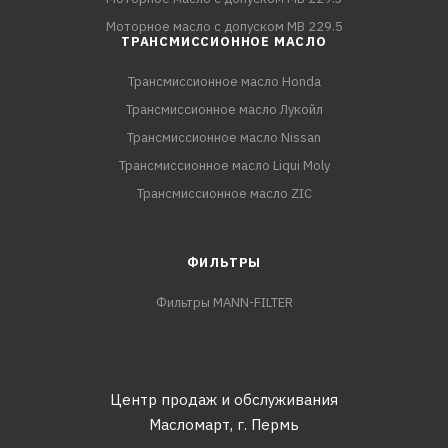
Моторное масло с допуском MB 229.5
ТРАНСМИССИОННОЕ МАСЛО
Трансмиссионное масло Honda
Трансмиссионное масло Лукойл
Трансмиссионное масло Nissan
Трансмиссионное масло Liqui Moly
Трансмиссионное масло ZIC
ФИЛЬТРЫ
Фильтры MANN-FILTER
Центр продаж и обслуживания
Масломарт,
г. Пермь