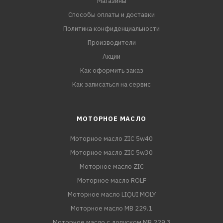
Магазины
Способы оплаты и доставки
Политика конфиденциальности
Производители
Акции
Как оформить заказ
Как записаться на сервис
МОТОРНОЕ МАСЛО
Моторное масло ZIC 5w40
Моторное масло ZIC 5w30
Моторное масло ZIC
Моторное масло ROLF
Моторное масло LIQUI MOLY
Моторное масло MB 229.1
Моторное масло с допуском MB 229.3