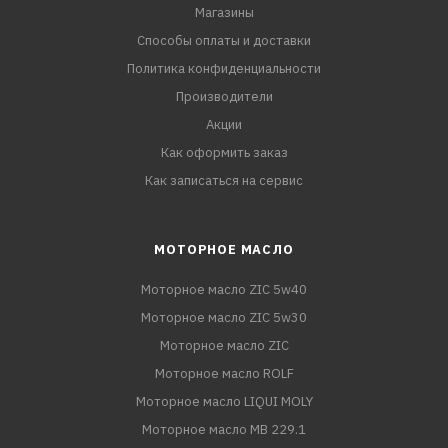
Магазины
Способы оплаты и доставки
Политика конфиденциальности
Производители
Акции
Как оформить заказ
Как записаться на сервис
МОТОРНОЕ МАСЛО
Моторное масло ZIC 5w40
Моторное масло ZIC 5w30
Моторное масло ZIC
Моторное масло ROLF
Моторное масло LIQUI MOLY
Моторное масло MB 229.1