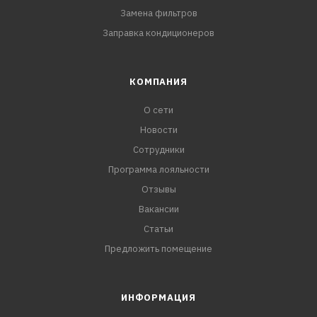
Замена фильтров
Заправка кондиционеров
КОМПАНИЯ
О сети
Новости
Сотрудники
Программа лояльности
Отзывы
Вакансии
Статьи
Предложить помещение
ИНФОРМАЦИЯ