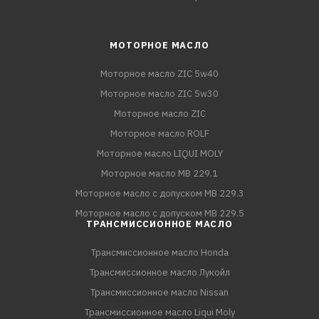
МОТОРНОЕ МАСЛО
Моторное масло ZIC 5w40
Моторное масло ZIC 5w30
Моторное масло ZIC
Моторное масло ROLF
Моторное масло LIQUI MOLY
Моторное масло MB 229.1
Моторное масло с допуском MB 229.3
Моторное масло с допуском MB 229.5
ТРАНСМИССИОННОЕ МАСЛО
Трансмиссионное масло Honda
Трансмиссионное масло Лукойл
Трансмиссионное масло Nissan
Трансмиссионное масло Liqui Moly