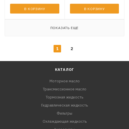
В КОРЗИНУ
В КОРЗИНУ
ПОКАЗАТЬ ЕЩЕ
1
2
КАТАЛОГ
Моторное масло
Трансмиссионное масло
Тормозная жидкость
Гидравлическая жидкость
Фильтры
Охлаждающая жидкость