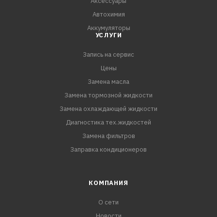
Аксессуары
Автохимия
Аккумуляторы
УСЛУГИ
Запись на сервис
Цены
Замена масла
Замена тормозной жидкости
Замена охлаждающей жидкости
Диагностика тех.жидкостей
Замена фильтров
Заправка кондиционеров
КОМПАНИЯ
О сети
Новости