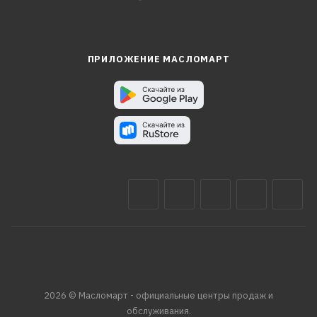
ПРИЛОЖЕНИЕ МАСЛОМАРТ
2026 © Масломарт - официальные центры продаж и
обслуживания.