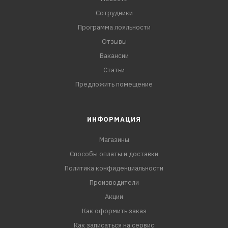
Сотрудники
Программа лояльности
Отзывы
Вакансии
Статьи
Предложить помещение
ИНФОРМАЦИЯ
Магазины
Способы оплаты и доставки
Политика конфиденциальности
Производители
Акции
Как оформить заказ
Как записаться на сервис