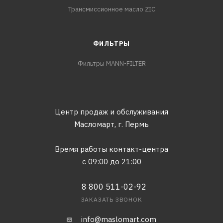
Трансмиссионное масло ZIC
ФИЛЬТРЫ
Фильтры MANN-FILTER
Центр продаж и обслуживания
Масломарт,
г. Пермь
Время работы контакт-центра
с 09:00 до 21:00
8 800 511-02-92
ЗАКАЗАТЬ ЗВОНОК
info@maslomart.com