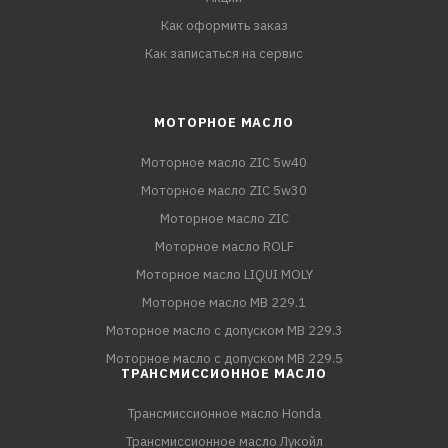
Как оформить заказ
Как записаться на сервис
МОТОРНОЕ МАСЛО
Моторное масло ZIC 5w40
Моторное масло ZIC 5w30
Моторное масло ZIC
Моторное масло ROLF
Моторное масло LIQUI MOLY
Моторное масло MB 229.1
Моторное масло с допуском MB 229.3
Моторное масло с допуском MB 229.5
ТРАНСМИССИОННОЕ МАСЛО
Трансмиссионное масло Honda
Трансмиссионное масло Лукойл