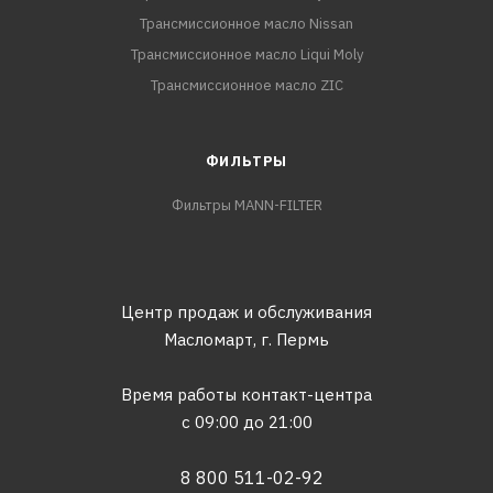
Трансмиссионное масло Nissan
Трансмиссионное масло Liqui Moly
Трансмиссионное масло ZIC
ФИЛЬТРЫ
Фильтры MANN-FILTER
Центр продаж и обслуживания
Масломарт,
г. Пермь
Время работы контакт-центра
с 09:00 до 21:00
8 800 511-02-92