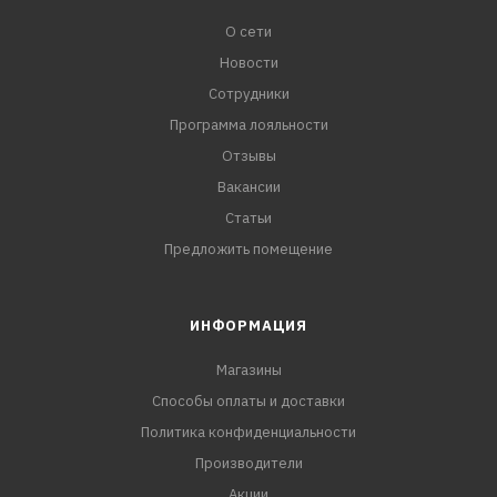
О сети
Новости
Сотрудники
Программа лояльности
Отзывы
Вакансии
Статьи
Предложить помещение
ИНФОРМАЦИЯ
Магазины
Способы оплаты и доставки
Политика конфиденциальности
Производители
Акции