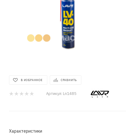
В ИЗБРАННОЕ
СРАВНИТЬ
Артикул:
Ln1485
Характеристики