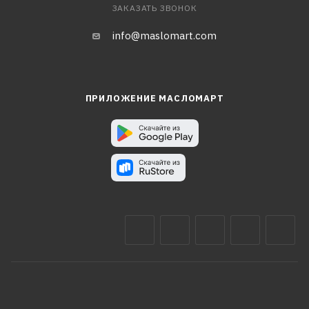
ЗАКАЗАТЬ ЗВОНОК
info@maslomart.com
ПРИЛОЖЕНИЕ МАСЛОМАРТ