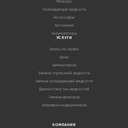
Фильтры
Охлаждающая жидкость
Аксессуары
Автохимия
Аккумуляторы
УСЛУГИ
Запись на сервис
Цены
Замена масла
Замена тормозной жидкости
Замена охлаждающей жидкости
Диагностика тех.жидкостей
Замена фильтров
Заправка кондиционеров
КОМПАНИЯ