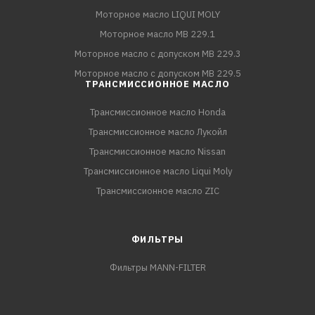
Моторное масло LIQUI MOLY
Моторное масло MB 229.1
Моторное масло с допуском MB 229.3
Моторное масло с допуском MB 229.5
ТРАНСМИССИОННОЕ МАСЛО
Трансмиссионное масло Honda
Трансмиссионное масло Лукойл
Трансмиссионное масло Nissan
Трансмиссионное масло Liqui Moly
Трансмиссионное масло ZIC
ФИЛЬТРЫ
Фильтры MANN-FILTER