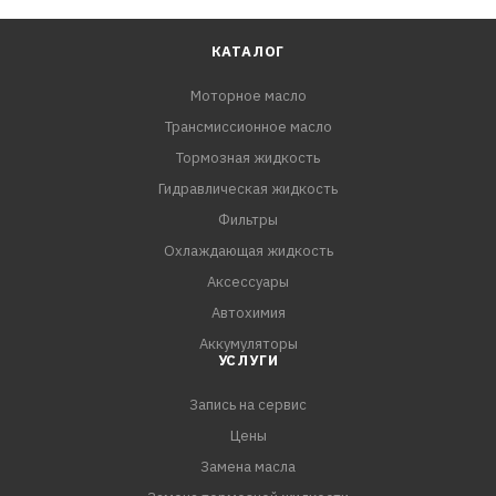
КАТАЛОГ
Моторное масло
Трансмиссионное масло
Тормозная жидкость
Гидравлическая жидкость
Фильтры
Охлаждающая жидкость
Аксессуары
Автохимия
Аккумуляторы
УСЛУГИ
Запись на сервис
Цены
Замена масла