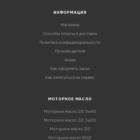
ИНФОРМАЦИЯ
Магазины
Способы оплаты и доставки
Политика конфиденциальности
Производители
Акции
Как оформить заказ
Как записаться на сервис
МОТОРНОЕ МАСЛО
Моторное масло ZIC 5w40
Моторное масло ZIC 5w30
Моторное масло ZIC
Моторное масло ROLF