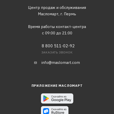
Центр продаж и обслуживания
Масломарт,
г. Пермь
Время работы контакт-центра
с 09:00 до 21:00
8 800 511-02-92
ЗАКАЗАТЬ ЗВОНОК
info@maslomart.com
ПРИЛОЖЕНИЕ МАСЛОМАРТ