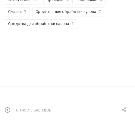
Смазки
7
Средства для обработки кузова
7
Средства для обработки салона
1
СПИСОК БРЕНДОВ