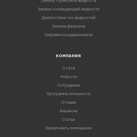
Замена тормозной жидкости
Замена охлаждающей жидкости
Диагностика тех.жидкостей
Замена фильтров
Заправка кондиционеров
КОМПАНИЯ
О сети
Новости
Сотрудники
Программа лояльности
Отзывы
Вакансии
Статьи
Предложить помещение