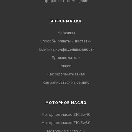
Предложить помещение
ИНФОРМАЦИЯ
Магазины
Способы оплаты и доставки
Политика конфиденциальности
Производители
Акции
Как оформить заказ
Как записаться на сервис
МОТОРНОЕ МАСЛО
Моторное масло ZIC 5w40
Моторное масло ZIC 5w30
Моторное масло ZIC