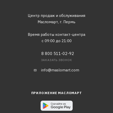
Центр продаж и обслуживания
Масломарт,
г. Пермь
Время работы контакт-центра
с 09:00 до 21:00
8 800 511-02-92
ЗАКАЗАТЬ ЗВОНОК
info@maslomart.com
ПРИЛОЖЕНИЕ МАСЛОМАРТ