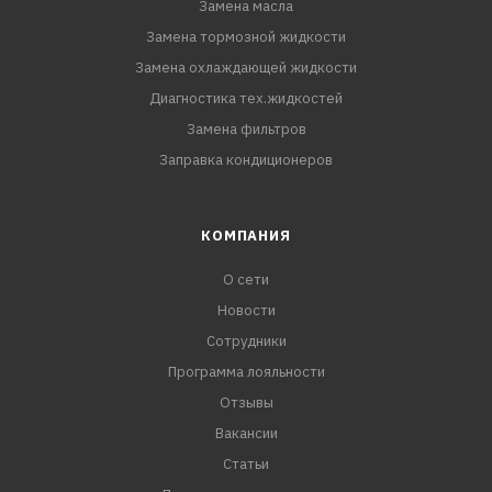
Замена масла
Замена тормозной жидкости
Замена охлаждающей жидкости
Диагностика тех.жидкостей
Замена фильтров
Заправка кондиционеров
КОМПАНИЯ
О сети
Новости
Сотрудники
Программа лояльности
Отзывы
Вакансии
Статьи