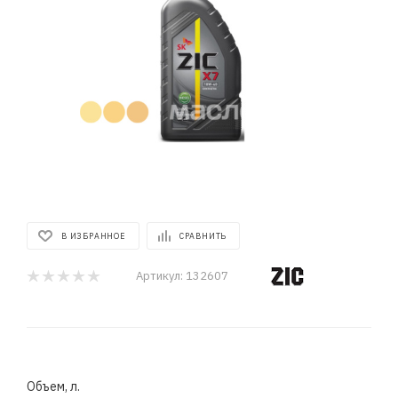
В ИЗБРАННОЕ
СРАВНИТЬ
Артикул:
132607
Объем, л.