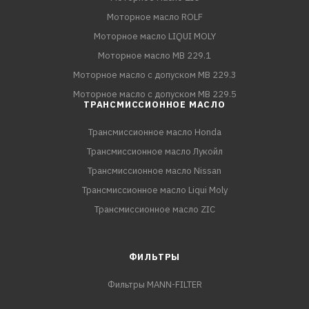
Моторное масло ROLF
Моторное масло LIQUI MOLY
Моторное масло MB 229.1
Моторное масло с допуском MB 229.3
Моторное масло с допуском MB 229.5
ТРАНСМИССИОННОЕ МАСЛО
Трансмиссионное масло Honda
Трансмиссионное масло Лукойл
Трансмиссионное масло Nissan
Трансмиссионное масло Liqui Moly
Трансмиссионное масло ZIC
ФИЛЬТРЫ
Фильтры MANN-FILTER