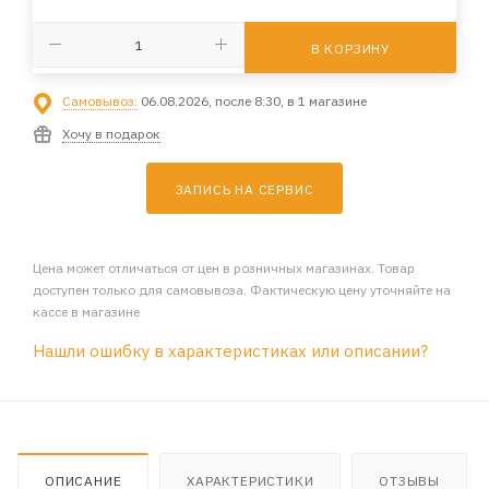
В КОРЗИНУ
Самовывоз:
06.08.2026, после 8:30, в 1 магазине
Хочу в подарок
ЗАПИСЬ НА СЕРВИС
Цена может отличаться от цен в розничных магазинах. Товар
доступен только для самовывоза. Фактическую цену уточняйте на
кассе в магазине
Нашли ошибку в характеристиках или описании?
ОПИСАНИЕ
ХАРАКТЕРИСТИКИ
ОТЗЫВЫ