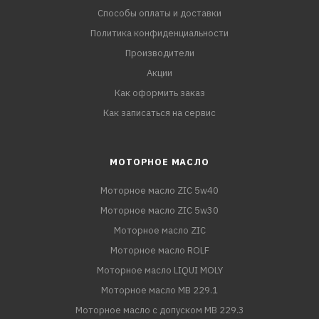
Способы оплаты и доставки
Политика конфиденциальности
Производители
Акции
Как оформить заказ
Как записаться на сервис
МОТОРНОЕ МАСЛО
Моторное масло ZIC 5w40
Моторное масло ZIC 5w30
Моторное масло ZIC
Моторное масло ROLF
Моторное масло LIQUI MOLY
Моторное масло MB 229.1
Моторное масло с допуском MB 229.3