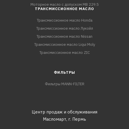
Моторное масло с допуском MB 229.5
ТРАНСМИССИОННОЕ МАСЛО
Трансмиссионное масло Honda
Трансмиссионное масло Лукойл
Трансмиссионное масло Nissan
Трансмиссионное масло Liqui Moly
Трансмиссионное масло ZIC
ФИЛЬТРЫ
Фильтры MANN-FILTER
Центр продаж и обслуживания
Масломарт,
г. Пермь