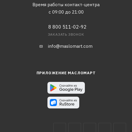
Время работы контакт-центра
с 09:00 до 21:00
8 800 511-02-92
ЗАКАЗАТЬ ЗВОНОК
info@maslomart.com
ПРИЛОЖЕНИЕ МАСЛОМАРТ