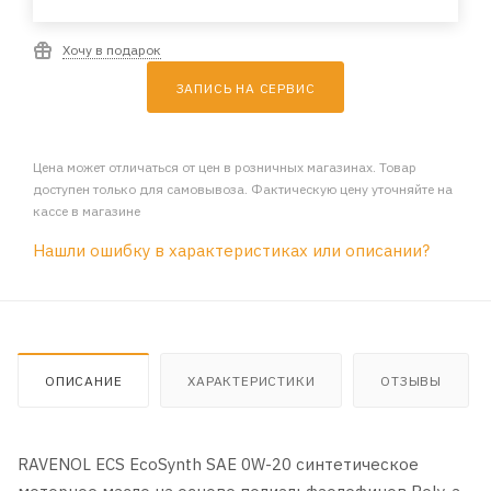
Хочу в подарок
ЗАПИСЬ НА СЕРВИС
Цена может отличаться от цен в розничных магазинах. Товар
доступен только для самовывоза. Фактическую цену уточняйте на
кассе в магазине
Нашли ошибку в характеристиках или описании?
ОПИСАНИЕ
ХАРАКТЕРИСТИКИ
ОТЗЫВЫ
RAVENOL ECS EcoSynth SAE 0W-20 синтетическое