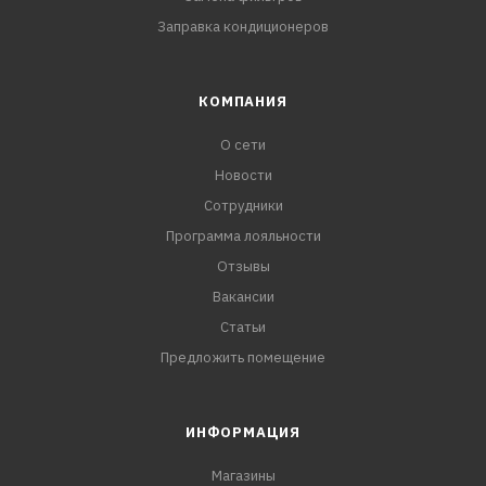
Заправка кондиционеров
КОМПАНИЯ
О сети
Новости
Сотрудники
Программа лояльности
Отзывы
Вакансии
Статьи
Предложить помещение
ИНФОРМАЦИЯ
Магазины