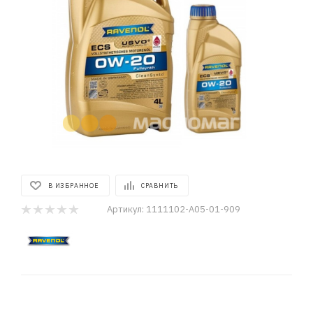
В ИЗБРАННОЕ
СРАВНИТЬ
Артикул:
1111102-A05-01-909