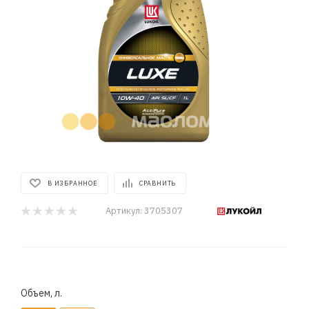
В ИЗБРАННОЕ
СРАВНИТЬ
Артикул:
3705307
Объем, л.