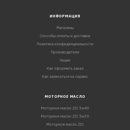
ИНФОРМАЦИЯ
Магазины
Способы оплаты и доставки
Политика конфиденциальности
Производители
Акции
Как оформить заказ
Как записаться на сервис
МОТОРНОЕ МАСЛО
Моторное масло ZIC 5w40
Моторное масло ZIC 5w30
Моторное масло ZIC