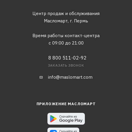
Центр продаж и обслуживания
Масломарт,
г. Пермь
Время работы контакт-центра
с 09:00 до 21:00
8 800 511-02-92
ЗАКАЗАТЬ ЗВОНОК
info@maslomart.com
ПРИЛОЖЕНИЕ МАСЛОМАРТ