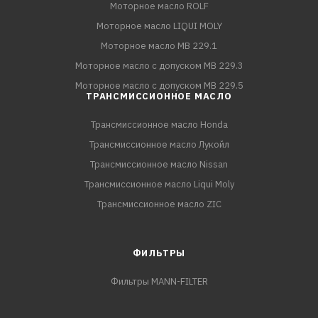
Моторное масло ROLF
Моторное масло LIQUI MOLY
Моторное масло MB 229.1
Моторное масло с допуском MB 229.3
Моторное масло с допуском MB 229.5
ТРАНСМИССИОННОЕ МАСЛО
Трансмиссионное масло Honda
Трансмиссионное масло Лукойл
Трансмиссионное масло Nissan
Трансмиссионное масло Liqui Moly
Трансмиссионное масло ZIC
ФИЛЬТРЫ
Фильтры MANN-FILTER