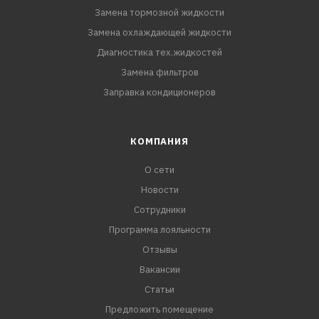
Замена тормозной жидкости
Замена охлаждающей жидкости
Диагностика тех.жидкостей
Замена фильтров
Заправка кондиционеров
КОМПАНИЯ
О сети
Новости
Сотрудники
Программа лояльности
Отзывы
Вакансии
Статьи
Предложить помещение