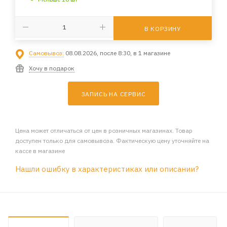
В КОРЗИНУ
Самовывоз:
08.08.2026, после 8:30, в 1 магазине
Хочу в подарок
ЗАПИСЬ НА СЕРВИС
Цена может отличаться от цен в розничных магазинах. Товар
доступен только для самовывоза. Фактическую цену уточняйте на
кассе в магазине
Нашли ошибку в характеристиках или описании?