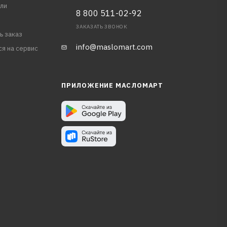
ли
8 800 511-02-92
ЗАКАЗАТЬ ЗВОНОК
ь заказ
info@maslomart.com
ся на сервис
ПРИЛОЖЕНИЕ МАСЛОМАРТ