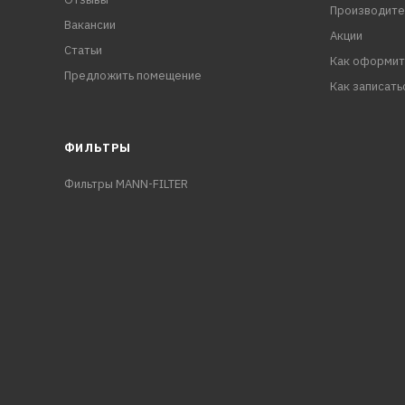
Производите
Вакансии
Акции
Статьи
Как оформит
Предложить помещение
Как записать
ФИЛЬТРЫ
Фильтры MANN-FILTER