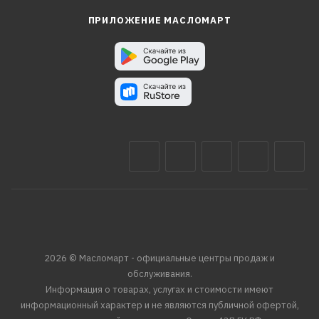
ПРИЛОЖЕНИЕ МАСЛОМАРТ
2026 © Масломарт - официальные центры продаж и
обслуживания.
Информация о товарах, услугах и стоимости имеют
информационный характер и не являются публичной офертой,