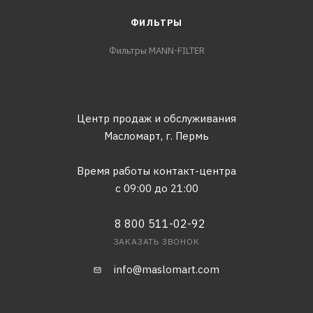
ФИЛЬТРЫ
Фильтры MANN-FILTER
Центр продаж и обслуживания
Масломарт,
г. Пермь
Время работы контакт-центра
с 09:00 до 21:00
8 800 511-02-92
ЗАКАЗАТЬ ЗВОНОК
info@maslomart.com