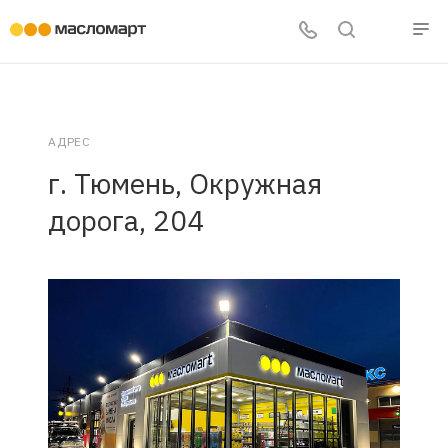
АДРЕС
г. Тюмень, Окружная
дорога, 204