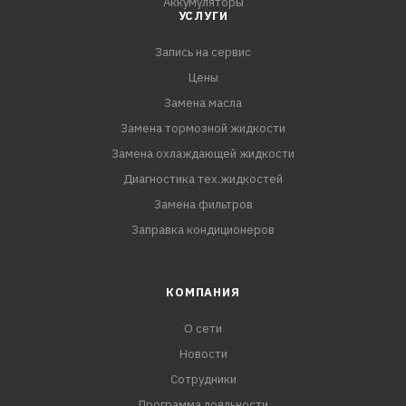
Аккумуляторы
УСЛУГИ
Запись на сервис
Цены
Замена масла
Замена тормозной жидкости
Замена охлаждающей жидкости
Диагностика тех.жидкостей
Замена фильтров
Заправка кондиционеров
КОМПАНИЯ
О сети
Новости
Сотрудники
Программа лояльности