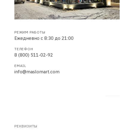
РЕЖИМ РАБОТЫ
Ежедневно с 8:30 до 21:00
ТЕЛЕФОН
8 (800) 511-02-92
EMAIL
info@maslomart.com
РЕКВИЗИТЫ