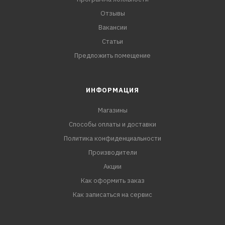
Отзывы
Вакансии
Статьи
Предложить помещение
ИНФОРМАЦИЯ
Магазины
Способы оплаты и доставки
Политика конфиденциальности
Производители
Акции
Как оформить заказ
Как записаться на сервис