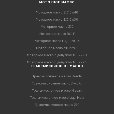
МОТОРНОЕ МАСЛО
Моторное масло ZIC 5w40
Моторное масло ZIC 5w30
Моторное масло ZIC
Моторное масло ROLF
Моторное масло LIQUI MOLY
Моторное масло MB 229.1
Моторное масло с допуском MB 229.3
Моторное масло с допуском MB 229.5
ТРАНСМИССИОННОЕ МАСЛО
Трансмиссионное масло Honda
Трансмиссионное масло Лукойл
Трансмиссионное масло Nissan
Трансмиссионное масло Liqui Moly
Трансмиссионное масло ZIC