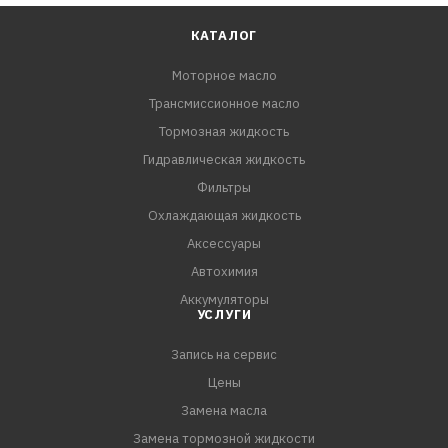
КАТАЛОГ
Моторное масло
Трансмиссионное масло
Тормозная жидкость
Гидравлическая жидкость
Фильтры
Охлаждающая жидкость
Аксессуары
Автохимия
Аккумуляторы
УСЛУГИ
Запись на сервис
Цены
Замена масла
Замена тормозной жидкости