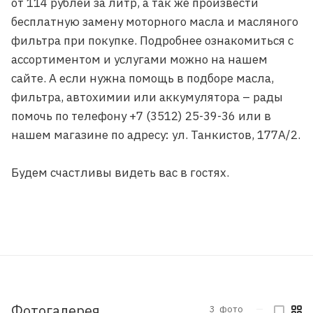
от 114 рублей за литр, а так же произвести
бесплатную замену моторного масла и масляного
фильтра при покупке. Подробнее ознакомиться с
ассортиментом и услугами можно на нашем
сайте. А если нужна помощь в подборе масла,
фильтра, автохимии или аккумулятора – рады
помочь по телефону +7 (3512) 25-39-36 или в
нашем магазине по адресу: ул. Танкистов, 177А/2.
Будем счастливы видеть вас в гостях.
Фотогалерея
3
фото
—