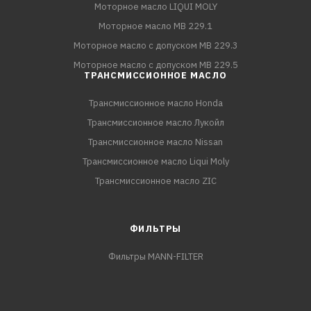
Моторное масло LIQUI MOLY
Моторное масло MB 229.1
Моторное масло с допуском MB 229.3
Моторное масло с допуском MB 229.5
ТРАНСМИССИОННОЕ МАСЛО
Трансмиссионное масло Honda
Трансмиссионное масло Лукойл
Трансмиссионное масло Nissan
Трансмиссионное масло Liqui Moly
Трансмиссионное масло ZIC
ФИЛЬТРЫ
Фильтры MANN-FILTER