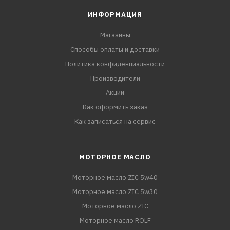
ИНФОРМАЦИЯ
Магазины
Способы оплаты и доставки
Политика конфиденциальности
Производители
Акции
Как оформить заказ
Как записаться на сервис
МОТОРНОЕ МАСЛО
Моторное масло ZIC 5w40
Моторное масло ZIC 5w30
Моторное масло ZIC
Моторное масло ROLF