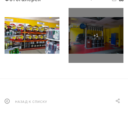
НАЗАД К СПИСКУ