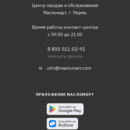
Центр продаж и обслуживания
Масломарт,
г. Пермь
Время работы контакт-центра
с 09:00 до 21:00
8 800 511-02-92
ЗАКАЗАТЬ ЗВОНОК
info@maslomart.com
ПРИЛОЖЕНИЕ МАСЛОМАРТ