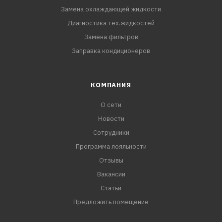
Замена охлаждающей жидкости
Диагностика тех.жидкостей
Замена фильтров
Заправка кондиционеров
КОМПАНИЯ
О сети
Новости
Сотрудники
Программа лояльности
Отзывы
Вакансии
Статьи
Предложить помещение