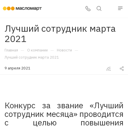
Лучший сотрудник марта
2021
—
—
—
Главная
О компании
Новости
Лучший сотрудник марта 2021
9 апреля 2021
Конкурс за звание «Лучший
сотрудник месяца» проводится
с целью повышения