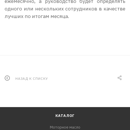
ежемесячно, а руководство будет определять
одного или нескольких сотрудников в качестве
лучших по итогам месяца.
НАЗАД К СПИСКУ
КАТАЛОГ
Моторное масло