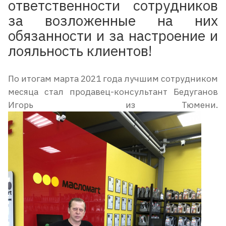
ответственности сотрудников
за возложенные на них
обязанности и за настроение и
лояльность клиентов!
По итогам марта 2021 года лучшим сотрудником
месяца стал продавец-консультант Бедуганов
Игорь из Тюмени.