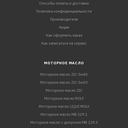
Способы оплаты и доставки
Политика конфиденциальности
Производители
Акции
Как оформить заказ
Как записаться на сервис
МОТОРНОЕ МАСЛО
Моторное масло ZIC 5w40
Моторное масло ZIC 5w30
Моторное масло ZIC
Моторное масло ROLF
Моторное масло LIQUI MOLY
Моторное масло MB 229.1
Моторное масло с допуском MB 229.3