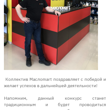
Коллектив Маслоmart поздравляет с победой и
желает успехов в дальнейшей деятельности!
Напомним, данный конкурс станет
традиционным и будет проводиться