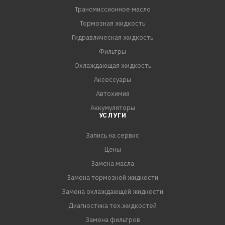
Трансмиссионное масло
Тормозная жидкость
Гидравлическая жидкость
Фильтры
Охлаждающая жидкость
Аксессуары
Автохимия
Аккумуляторы
УСЛУГИ
Запись на сервис
Цены
Замена масла
Замена тормозной жидкости
Замена охлаждающей жидкости
Диагностика тех.жидкостей
Замена фильтров