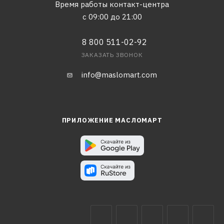
Время работы контакт-центра
с 09:00 до 21:00
8 800 511-02-92
ЗАКАЗАТЬ ЗВОНОК
info@maslomart.com
ПРИЛОЖЕНИЕ МАСЛОМАРТ