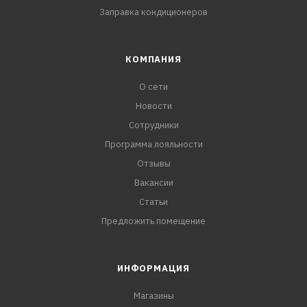
Заправка кондиционеров
КОМПАНИЯ
О сети
Новости
Сотрудники
Программа лояльности
Отзывы
Вакансии
Статьи
Предложить помещение
ИНФОРМАЦИЯ
Магазины