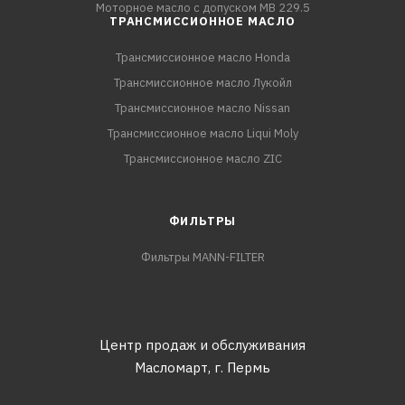
Моторное масло с допуском MB 229.5
ТРАНСМИССИОННОЕ МАСЛО
Трансмиссионное масло Honda
Трансмиссионное масло Лукойл
Трансмиссионное масло Nissan
Трансмиссионное масло Liqui Moly
Трансмиссионное масло ZIC
ФИЛЬТРЫ
Фильтры MANN-FILTER
Центр продаж и обслуживания
Масломарт,
г. Пермь