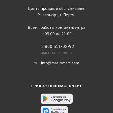
Центр продаж и обслуживания
Масломарт,
г. Пермь
Время работы контакт-центра
с 09:00 до 21:00
8 800 511-02-92
ЗАКАЗАТЬ ЗВОНОК
info@maslomart.com
ПРИЛОЖЕНИЕ МАСЛОМАРТ