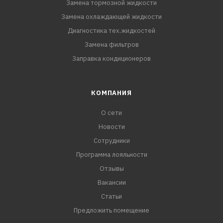
Замена тормозной жидкости
Замена охлаждающей жидкости
Диагностика тех.жидкостей
Замена фильтров
Заправка кондиционеров
КОМПАНИЯ
О сети
Новости
Сотрудники
Программа лояльности
Отзывы
Вакансии
Статьи
Предложить помещение