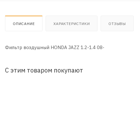
ОПИСАНИЕ
ХАРАКТЕРИСТИКИ
ОТЗЫВЫ
Фильтр воздушный HONDA JAZZ 1.2-1.4 08-
С этим товаром покупают