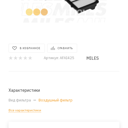
В ИЗБРАННОЕ
СРАВНИТЬ
MILES
Артикул:
AFAI425
Характеристики
Вид фильтра
—
Воздушный фильтр
Все характеристики