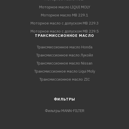
Моторное масло LIQUI MOLY
Моторное масло MB 229.1
Моторное масло с допуском MB 229.3
Моторное масло с допуском MB 229.5
ТРАНСМИССИОННОЕ МАСЛО
Трансмиссионное масло Honda
Трансмиссионное масло Лукойл
Трансмиссионное масло Nissan
Трансмиссионное масло Liqui Moly
Трансмиссионное масло ZIC
ФИЛЬТРЫ
Фильтры MANN-FILTER