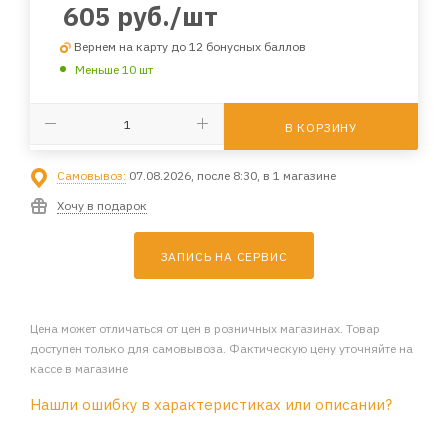
605
руб.
/шт
Вернем на карту до 12 бонусных баллов
Меньше 10 шт
В КОРЗИНУ
Самовывоз:
07.08.2026, после 8:30, в 1 магазине
Хочу в подарок
ЗАПИСЬ НА СЕРВИС
Цена может отличаться от цен в розничных магазинах. Товар
доступен только для самовывоза. Фактическую цену уточняйте на
кассе в магазине
Нашли ошибку в характеристиках или описании?