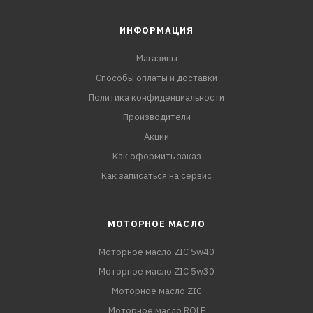
ИНФОРМАЦИЯ
Магазины
Способы оплаты и доставки
Политика конфиденциальности
Производители
Акции
Как оформить заказ
Как записаться на сервис
МОТОРНОЕ МАСЛО
Моторное масло ZIC 5w40
Моторное масло ZIC 5w30
Моторное масло ZIC
Моторное масло ROLF