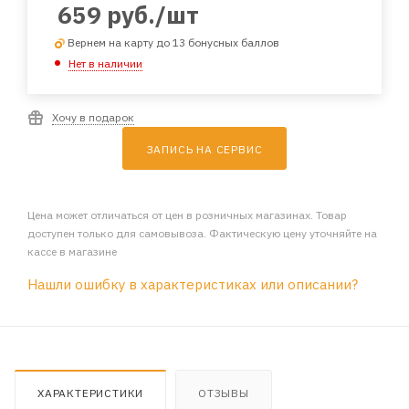
659
руб.
/шт
Вернем на карту до 13 бонусных баллов
Нет в наличии
Хочу в подарок
ЗАПИСЬ НА СЕРВИС
Цена может отличаться от цен в розничных магазинах. Товар
доступен только для самовывоза. Фактическую цену уточняйте на
кассе в магазине
Нашли ошибку в характеристиках или описании?
ХАРАКТЕРИСТИКИ
ОТЗЫВЫ