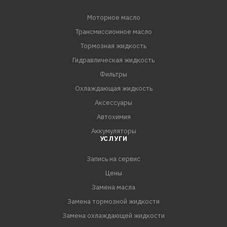
Моторное масло
Трансмиссионное масло
Тормозная жидкость
Гидравлическая жидкость
Фильтры
Охлаждающая жидкость
Аксессуары
Автохимия
Аккумуляторы
УСЛУГИ
Запись на сервис
Цены
Замена масла
Замена тормозной жидкости
Замена охлаждающей жидкости