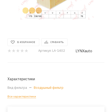
В ИЗБРАННОЕ
СРАВНИТЬ
LYNXauto
Артикул:
LA-1402
Характеристики
Вид фильтра
—
Воздушный фильтр
Все характеристики