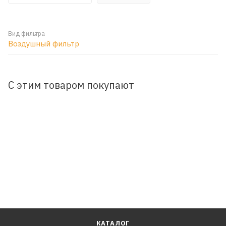
Вид фильтра
Воздушный фильтр
С этим товаром покупают
КАТАЛОГ