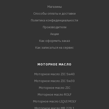
Магазины
Способы оплаты и доставки
Политика конфиденциальности
Производители
Акции
Как оформить заказ
Как записаться на сервис
МОТОРНОЕ МАСЛО
Моторное масло ZIC 5w40
Моторное масло ZIC 5w30
Моторное масло ZIC
Моторное масло ROLF
Моторное масло LIQUI MOLY
Моторное масло MB 229.1