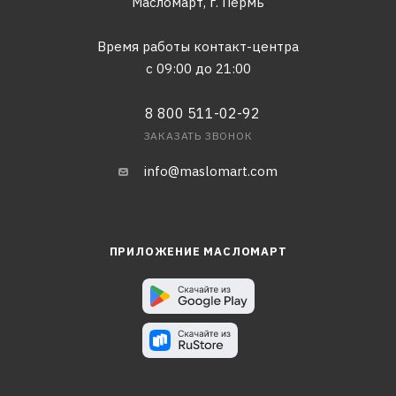
Масломарт,
г. Пермь
Время работы контакт-центра
с 09:00 до 21:00
8 800 511-02-92
ЗАКАЗАТЬ ЗВОНОК
info@maslomart.com
ПРИЛОЖЕНИЕ МАСЛОМАРТ