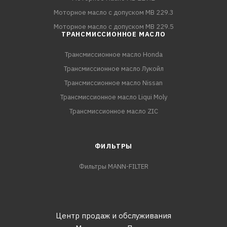
Моторное масло с допуском MB 229.3
Моторное масло с допуском MB 229.5
ТРАНСМИССИОННОЕ МАСЛО
Трансмиссионное масло Honda
Трансмиссионное масло Лукойл
Трансмиссионное масло Nissan
Трансмиссионное масло Liqui Moly
Трансмиссионное масло ZIC
ФИЛЬТРЫ
Фильтры MANN-FILTER
Центр продаж и обслуживания