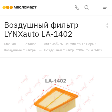
Воздушный фильтр
LYNXauto LA-1402
—
—
—
Главная
Каталог
Автомобильные фильтры в Перми
—
Воздушные фильтры
Воздушный фильтр LYNXauto LA-1402