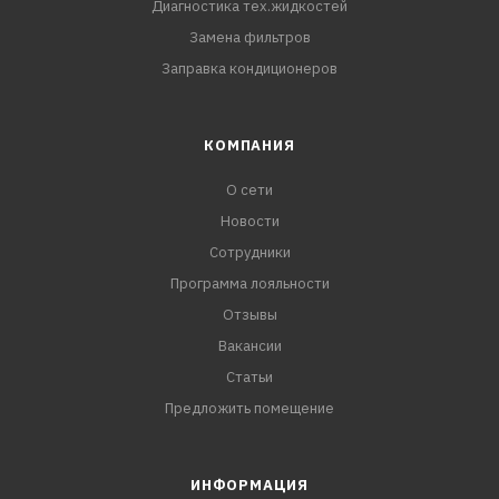
Диагностика тех.жидкостей
Замена фильтров
Заправка кондиционеров
КОМПАНИЯ
О сети
Новости
Сотрудники
Программа лояльности
Отзывы
Вакансии
Статьи
Предложить помещение
ИНФОРМАЦИЯ