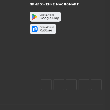
ПРИЛОЖЕНИЕ МАСЛОМАРТ