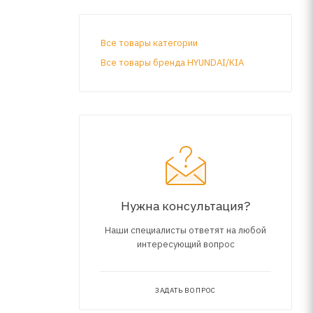
Все товары категории
Все товары бренда HYUNDAI/KIA
Нужна консультация?
Наши специалисты ответят на любой
интересующий вопрос
ЗАДАТЬ ВОПРОС