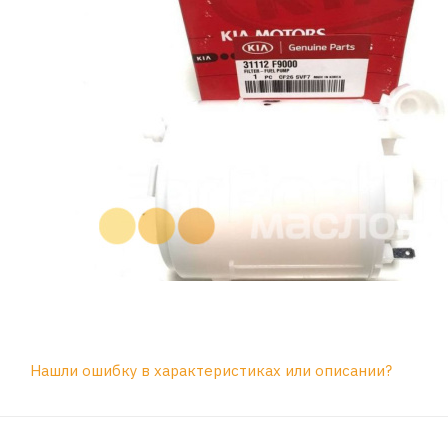
Нашли ошибку в характеристиках или описании?