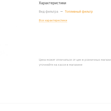
Характеристики
Вид фильтра
—
Топливный фильтр
Все характеристики
Цена может отличаться от цен в розничных магаз
уточняйте на кассе в магазине