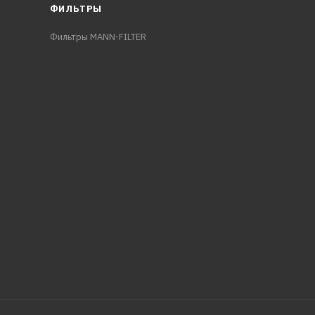
ФИЛЬТРЫ
Фильтры MANN-FILTER