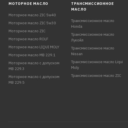
МОТОРНОЕ МАСЛО
ТРАНСМИССИОННОЕ
МАСЛО
Моторное масло ZIC 5w40
Трансмиссионное масло
Моторное масло ZIC 5w30
Honda
Моторное масло ZIC
Трансмиссионное масло
Моторное масло ROLF
Лукойл
Моторное масло LIQUI MOLY
Трансмиссионное масло
Nissan
Моторное масло MB 229.1
Трансмиссионное масло Liqui
Моторное масло с допуском
Moly
MB 229.3
Трансмиссионное масло ZIC
Моторное масло с допуском
MB 229.5