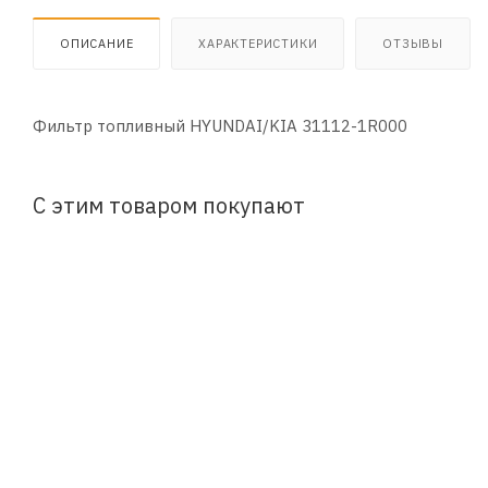
ОПИСАНИЕ
ХАРАКТЕРИСТИКИ
ОТЗЫВЫ
Фильтр топливный HYUNDAI/KIA 31112-1R000
С этим товаром покупают