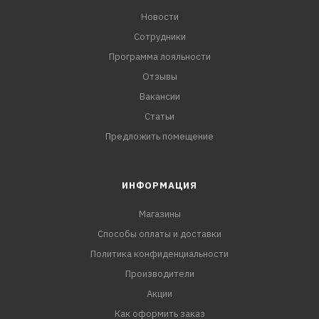
Новости
Сотрудники
Программа лояльности
Отзывы
Вакансии
Статьи
Предложить помещение
ИНФОРМАЦИЯ
Магазины
Способы оплаты и доставки
Политика конфиденциальности
Производители
Акции
Как оформить заказ