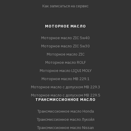
Как записаться на сервис
МОТОРНОЕ МАСЛО
Моторное масло ZIC 5w40
Моторное масло ZIC 5w30
Моторное масло ZIC
Моторное масло ROLF
Моторное масло LIQUI MOLY
Моторное масло MB 229.1
Моторное масло с допуском MB 229.3
Моторное масло с допуском MB 229.5
ТРАНСМИССИОННОЕ МАСЛО
Трансмиссионное масло Honda
Трансмиссионное масло Лукойл
Трансмиссионное масло Nissan