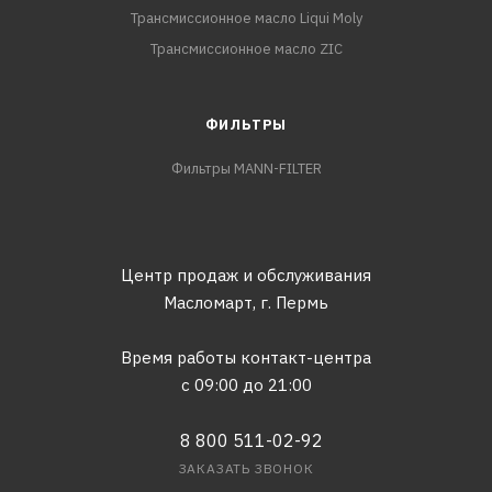
Трансмиссионное масло Liqui Moly
Трансмиссионное масло ZIC
ФИЛЬТРЫ
Фильтры MANN-FILTER
Центр продаж и обслуживания
Масломарт,
г. Пермь
Время работы контакт-центра
с 09:00 до 21:00
8 800 511-02-92
ЗАКАЗАТЬ ЗВОНОК