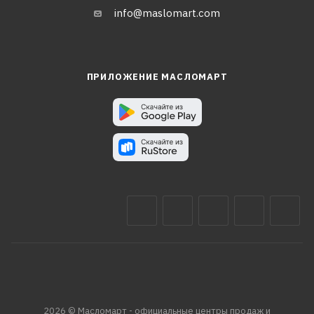
info@maslomart.com
ПРИЛОЖЕНИЕ МАСЛОМАРТ
2026 © Масломарт - официальные центры продаж и