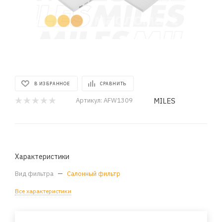
В ИЗБРАННОЕ
СРАВНИТЬ
MILES
Артикул:
AFW1309
Характеристики
Вид фильтра
—
Салонный фильтр
Все характеристики