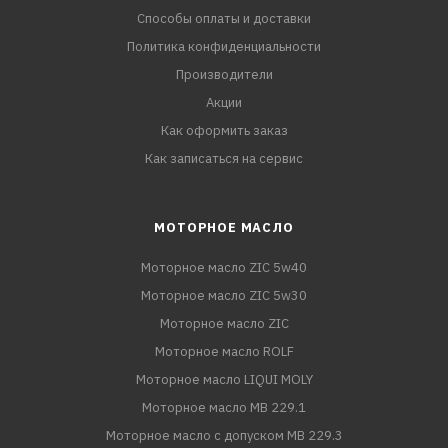
Способы оплаты и доставки
Политика конфиденциальности
Производители
Акции
Как оформить заказ
Как записаться на сервис
МОТОРНОЕ МАСЛО
Моторное масло ZIC 5w40
Моторное масло ZIC 5w30
Моторное масло ZIC
Моторное масло ROLF
Моторное масло LIQUI MOLY
Моторное масло MB 229.1
Моторное масло с допуском MB 229.3