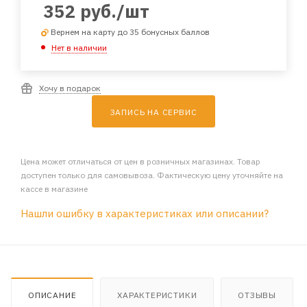
352
руб.
/шт
Вернем на карту до 35 бонусных баллов
Нет в наличии
Хочу в подарок
ЗАПИСЬ НА СЕРВИС
Цена может отличаться от цен в розничных магазинах. Товар
доступен только для самовывоза. Фактическую цену уточняйте на
кассе в магазине
Нашли ошибку в характеристиках или описании?
ОПИСАНИЕ
ХАРАКТЕРИСТИКИ
ОТЗЫВЫ