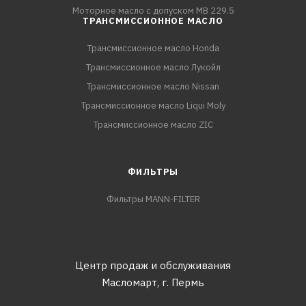
Моторное масло с допуском MB 229.5
ТРАНСМИССИОННОЕ МАСЛО
Трансмиссионное масло Honda
Трансмиссионное масло Лукойл
Трансмиссионное масло Nissan
Трансмиссионное масло Liqui Moly
Трансмиссионное масло ZIC
ФИЛЬТРЫ
Фильтры MANN-FILTER
Центр продаж и обслуживания
Масломарт,
г. Пермь