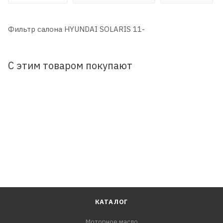
Фильтр салона HYUNDAI SOLARIS 11-
С этим товаром покупают
КАТАЛОГ
Моторное масло