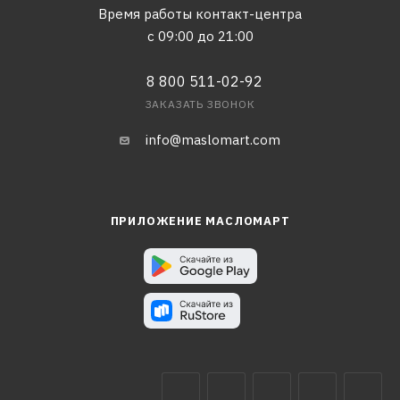
Время работы контакт-центра
с 09:00 до 21:00
8 800 511-02-92
ЗАКАЗАТЬ ЗВОНОК
info@maslomart.com
ПРИЛОЖЕНИЕ МАСЛОМАРТ