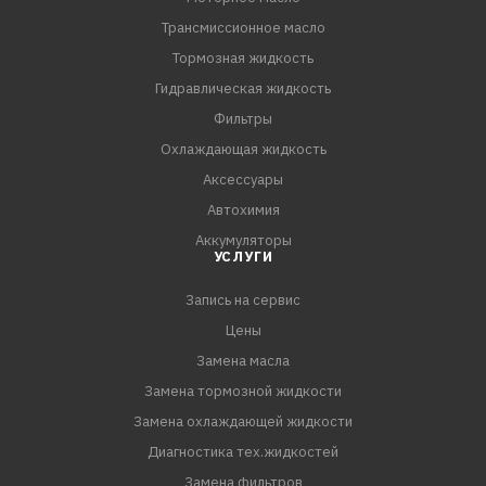
Трансмиссионное масло
Тормозная жидкость
Гидравлическая жидкость
Фильтры
Охлаждающая жидкость
Аксессуары
Автохимия
Аккумуляторы
УСЛУГИ
Запись на сервис
Цены
Замена масла
Замена тормозной жидкости
Замена охлаждающей жидкости
Диагностика тех.жидкостей
Замена фильтров