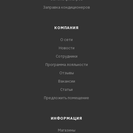
Заправка кондиционеров
КОМПАНИЯ
О сети
Новости
Сотрудники
Программа лояльности
Отзывы
Вакансии
Статьи
Предложить помещение
ИНФОРМАЦИЯ
Магазины