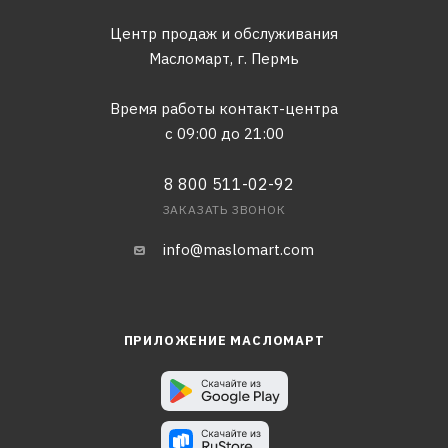
Центр продаж и обслуживания
Масломарт,
г. Пермь
Время работы контакт-центра
с 09:00 до 21:00
8 800 511-02-92
ЗАКАЗАТЬ ЗВОНОК
info@maslomart.com
ПРИЛОЖЕНИЕ МАСЛОМАРТ