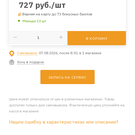
727
руб.
/шт
Вернем на карту до 73 бонусных баллов
Меньше 10 шт
В КОРЗИНУ
Самовывоз:
07.08.2026, после 8:30, в 1 магазине
Хочу в подарок
ЗАПИСЬ НА СЕРВИС
Цена может отличаться от цен в розничных магазинах. Товар
доступен только для самовывоза. Фактическую цену уточняйте на
кассе в магазине
Нашли ошибку в характеристиках или описании?