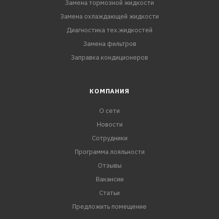
Замена тормозной жидкости
Замена охлаждающей жидкости
Диагностика тех.жидкостей
Замена фильтров
Заправка кондиционеров
КОМПАНИЯ
О сети
Новости
Сотрудники
Программа лояльности
Отзывы
Вакансии
Статьи
Предложить помещение