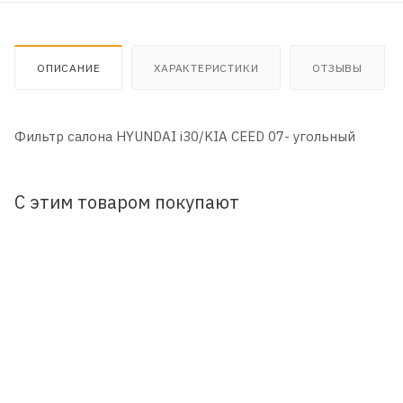
ОПИСАНИЕ
ХАРАКТЕРИСТИКИ
ОТЗЫВЫ
Фильтр салона HYUNDAI i30/KIA CEED 07- угольный
С этим товаром покупают