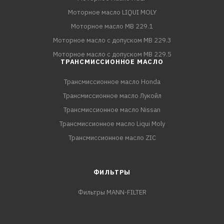
Моторное масло LIQUI MOLY
Моторное масло MB 229.1
Моторное масло с допуском MB 229.3
Моторное масло с допуском MB 229.5
ТРАНСМИССИОННОЕ МАСЛО
Трансмиссионное масло Honda
Трансмиссионное масло Лукойл
Трансмиссионное масло Nissan
Трансмиссионное масло Liqui Moly
Трансмиссионное масло ZIC
ФИЛЬТРЫ
Фильтры MANN-FILTER