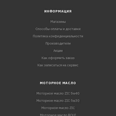
ИНФОРМАЦИЯ
Магазины
Способы оплаты и доставки
Политика конфиденциальности
Производители
Акции
Как оформить заказ
Как записаться на сервис
МОТОРНОЕ МАСЛО
Моторное масло ZIC 5w40
Моторное масло ZIC 5w30
Моторное масло ZIC
Моторное масло ROLF