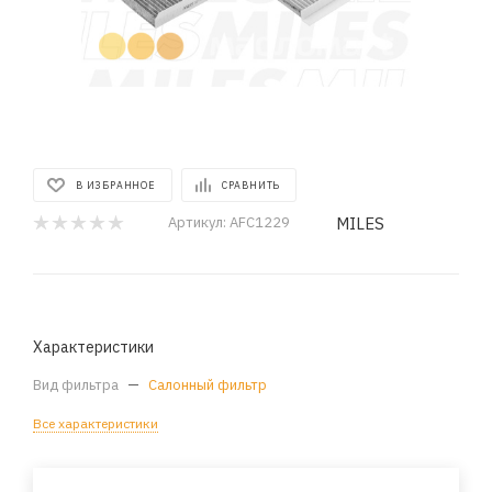
В ИЗБРАННОЕ
СРАВНИТЬ
MILES
Артикул:
AFC1229
Характеристики
Вид фильтра
—
Салонный фильтр
Все характеристики