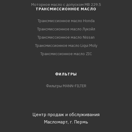
Моторное масло с допуском MB 229.5
ТРАНСМИССИОННОЕ МАСЛО
Трансмиссионное масло Honda
Трансмиссионное масло Лукойл
Трансмиссионное масло Nissan
Трансмиссионное масло Liqui Moly
Трансмиссионное масло ZIC
ФИЛЬТРЫ
Фильтры MANN-FILTER
Центр продаж и обслуживания
Масломарт,
г. Пермь