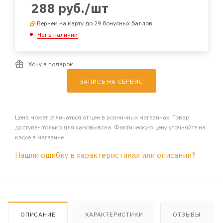
288
руб.
/шт
Вернем на карту до 29 бонусных баллов
Нет в наличии
Хочу в подарок
ЗАПИСЬ НА СЕРВИС
Цена может отличаться от цен в розничных магазинах. Товар
доступен только для самовывоза. Фактическую цену уточняйте на
кассе в магазине
Нашли ошибку в характеристиках или описании?
ОПИСАНИЕ
ХАРАКТЕРИСТИКИ
ОТЗЫВЫ