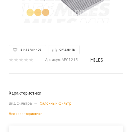
В ИЗБРАННОЕ
СРАВНИТЬ
MILES
Артикул:
AFC1215
Характеристики
Вид фильтра
—
Салонный фильтр
Все характеристики