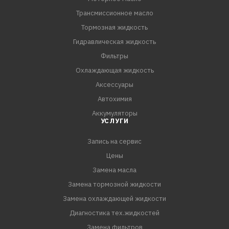
Трансмиссионное масло
Тормозная жидкость
Гидравлическая жидкость
Фильтры
Охлаждающая жидкость
Аксессуары
Автохимия
Аккумуляторы
УСЛУГИ
Запись на сервис
Цены
Замена масла
Замена тормозной жидкости
Замена охлаждающей жидкости
Диагностика тех.жидкостей
Замена фильтров