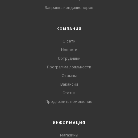
Заправка кондиционеров
КОМПАНИЯ
О сети
Новости
Сотрудники
Программа лояльности
Отзывы
Вакансии
Статьи
Предложить помещение
ИНФОРМАЦИЯ
Магазины