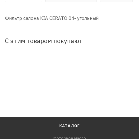
Фильтр салона KIA CERATO 04- угольный
С этим товаром покупают
КАТАЛОГ
Моторное масло