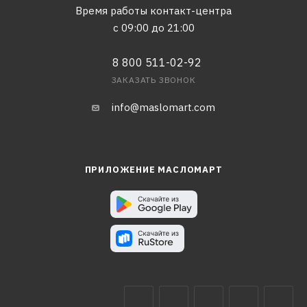
Время работы контакт-центра
с 09:00 до 21:00
8 800 511-02-92
ЗАКАЗАТЬ ЗВОНОК
info@maslomart.com
ПРИЛОЖЕНИЕ МАСЛОМАРТ