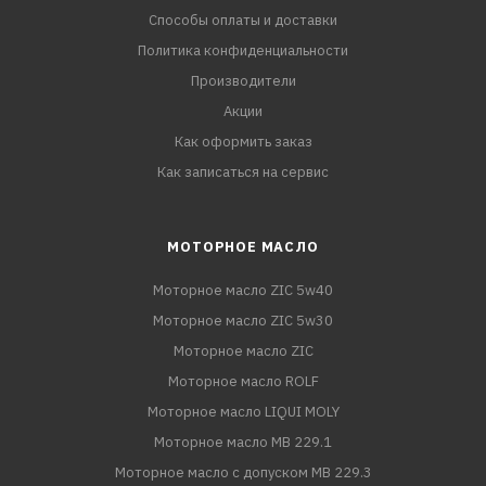
Способы оплаты и доставки
Политика конфиденциальности
Производители
Акции
Как оформить заказ
Как записаться на сервис
МОТОРНОЕ МАСЛО
Моторное масло ZIC 5w40
Моторное масло ZIC 5w30
Моторное масло ZIC
Моторное масло ROLF
Моторное масло LIQUI MOLY
Моторное масло MB 229.1
Моторное масло с допуском MB 229.3