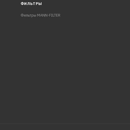
ФИЛЬТРЫ
Фильтры MANN-FILTER