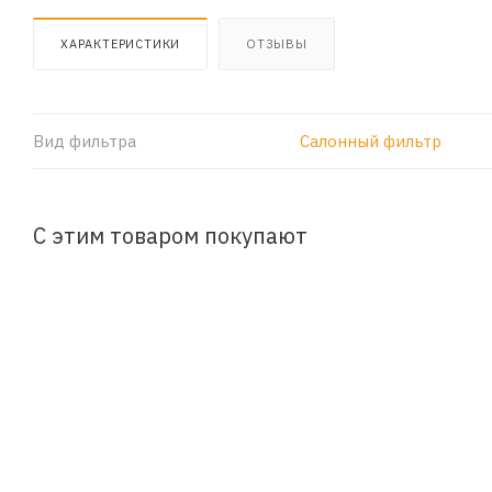
ХАРАКТЕРИСТИКИ
ОТЗЫВЫ
Вид фильтра
Салонный фильтр
С этим товаром покупают