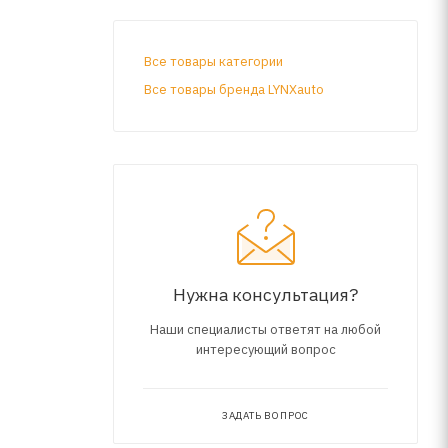
Все товары категории
Все товары бренда LYNXauto
Нужна консультация?
Наши специалисты ответят на любой
интересующий вопрос
ЗАДАТЬ ВОПРОС