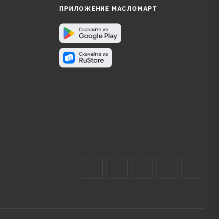
ПРИЛОЖЕНИЕ МАСЛОМАРТ