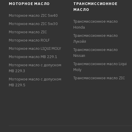
МОТОРНОЕ МАСЛО
ТРАНСМИССИОННОЕ
МАСЛО
Моторное масло ZIC 5w40
Трансмиссионное масло
Моторное масло ZIC 5w30
Honda
Моторное масло ZIC
Трансмиссионное масло
Моторное масло ROLF
Лукойл
Моторное масло LIQUI MOLY
Трансмиссионное масло
Nissan
Моторное масло MB 229.1
Трансмиссионное масло Liqui
Моторное масло с допуском
Moly
MB 229.3
Трансмиссионное масло ZIC
Моторное масло с допуском
MB 229.5