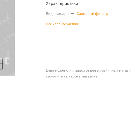
Характеристики
Вид фильтра
—
Салонный фильтр
Все характеристики
Цена может отличаться от цен в розничных магаз
уточняйте на кассе в магазине