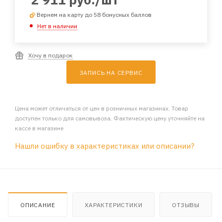
Вернем на карту до 58 бонусных баллов
Нет в наличии
Хочу в подарок
ЗАПИСЬ НА СЕРВИС
Цена может отличаться от цен в розничных магазинах. Товар
доступен только для самовывоза. Фактическую цену уточняйте на
кассе в магазине
Нашли ошибку в характеристиках или описании?
ОПИСАНИЕ
ХАРАКТЕРИСТИКИ
ОТЗЫВЫ