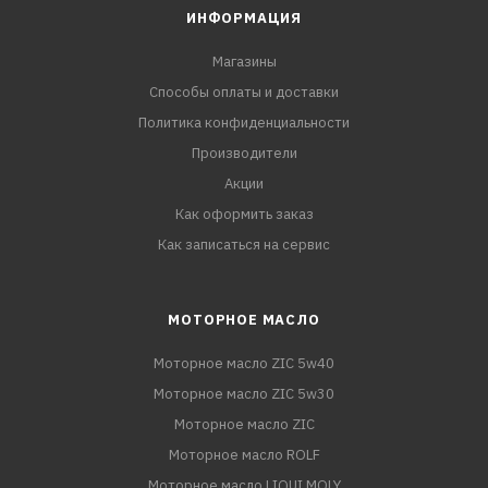
ИНФОРМАЦИЯ
Магазины
Способы оплаты и доставки
Политика конфиденциальности
Производители
Акции
Как оформить заказ
Как записаться на сервис
МОТОРНОЕ МАСЛО
Моторное масло ZIC 5w40
Моторное масло ZIC 5w30
Моторное масло ZIC
Моторное масло ROLF
Моторное масло LIQUI MOLY