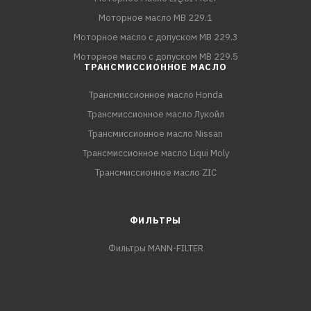
Моторное масло MB 229.1
Моторное масло с допуском MB 229.3
Моторное масло с допуском MB 229.5
ТРАНСМИССИОННОЕ МАСЛО
Трансмиссионное масло Honda
Трансмиссионное масло Лукойл
Трансмиссионное масло Nissan
Трансмиссионное масло Liqui Moly
Трансмиссионное масло ZIC
ФИЛЬТРЫ
Фильтры MANN-FILTER