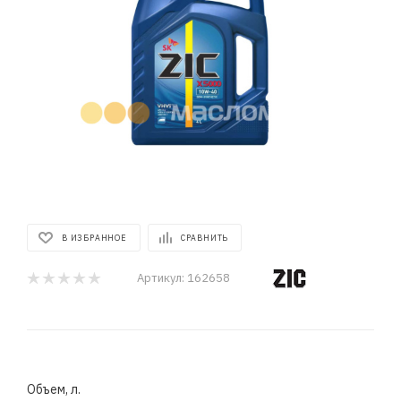
В ИЗБРАННОЕ
СРАВНИТЬ
Артикул:
162658
Объем, л.