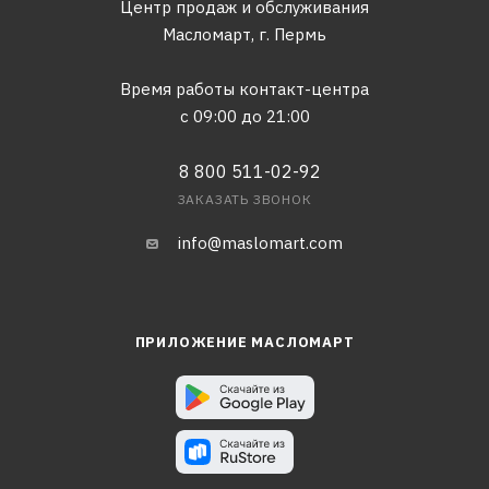
Центр продаж и обслуживания
Масломарт,
г. Пермь
Время работы контакт-центра
с 09:00 до 21:00
8 800 511-02-92
ЗАКАЗАТЬ ЗВОНОК
info@maslomart.com
ПРИЛОЖЕНИЕ МАСЛОМАРТ