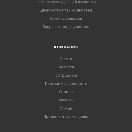
Замена охлаждающей жидкости
Диагностика тех.жидкостей
Замена фильтров
Заправка кондиционеров
КОМПАНИЯ
О сети
Новости
Сотрудники
Программа лояльности
Отзывы
Вакансии
Статьи
Предложить помещение