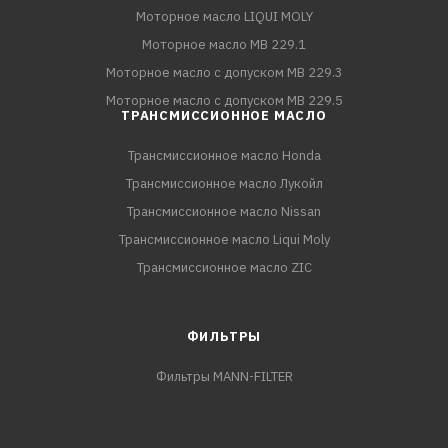
Моторное масло LIQUI MOLY
Моторное масло MB 229.1
Моторное масло с допуском MB 229.3
Моторное масло с допуском MB 229.5
ТРАНСМИССИОННОЕ МАСЛО
Трансмиссионное масло Honda
Трансмиссионное масло Лукойл
Трансмиссионное масло Nissan
Трансмиссионное масло Liqui Moly
Трансмиссионное масло ZIC
ФИЛЬТРЫ
Фильтры MANN-FILTER