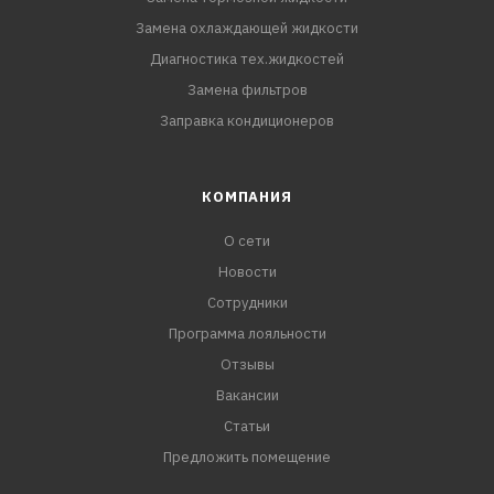
Замена охлаждающей жидкости
Диагностика тех.жидкостей
Замена фильтров
Заправка кондиционеров
КОМПАНИЯ
О сети
Новости
Сотрудники
Программа лояльности
Отзывы
Вакансии
Статьи
Предложить помещение