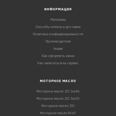
ИНФОРМАЦИЯ
Магазины
Способы оплаты и доставки
Политика конфиденциальности
Производители
Акции
Как оформить заказ
Как записаться на сервис
МОТОРНОЕ МАСЛО
Моторное масло ZIC 5w40
Моторное масло ZIC 5w30
Моторное масло ZIC
Моторное масло ROLF