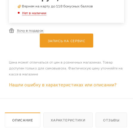
Вернем на карту до 118 бонусных баллов
Нет в наличии
Хочу в подарок
ЗАПИСЬ НА СЕРВИС
Цена может отличаться от цен в розничных магазинах. Товар
доступен только для самовывоза. Фактическую цену уточняйте на
кассе в магазине
Нашли ошибку в характеристиках или описании?
ОПИСАНИЕ
ХАРАКТЕРИСТИКИ
ОТЗЫВЫ