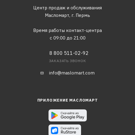
Центр продаж и обслуживания
Масломарт,
г. Пермь
Время работы контакт-центра
с 09:00 до 21:00
8 800 511-02-92
ЗАКАЗАТЬ ЗВОНОК
info@maslomart.com
ПРИЛОЖЕНИЕ МАСЛОМАРТ