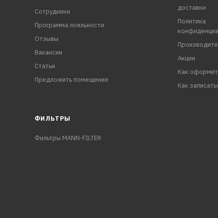
доставки
Сотрудники
Политика
Программа лояльности
конфиденциа
Отзывы
Производите
Вакансии
Акции
Статьи
Как оформит
Предложить помещение
Как записать
ФИЛЬТРЫ
Фильтры MANN-FILTER