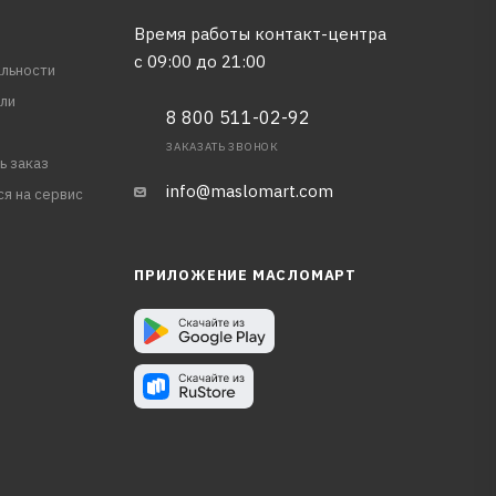
Время работы контакт-центра
с 09:00 до 21:00
льности
ли
8 800 511-02-92
ЗАКАЗАТЬ ЗВОНОК
ь заказ
info@maslomart.com
ся на сервис
ПРИЛОЖЕНИЕ МАСЛОМАРТ