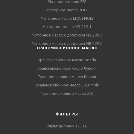
Моторное масло ZIC
Моторное масло ROLF
Моторное масло LIQUI MOLY
Моторное масло MB 229.1
Моторное масло с допуском MB 229.3
Моторное масло с допуском MB 229.5
ТРАНСМИССИОННОЕ МАСЛО
Трансмиссионное масло Honda
Трансмиссионное масло Лукойл
Трансмиссионное масло Nissan
Трансмиссионное масло Liqui Moly
Трансмиссионное масло ZIC
ФИЛЬТРЫ
Фильтры MANN-FILTER