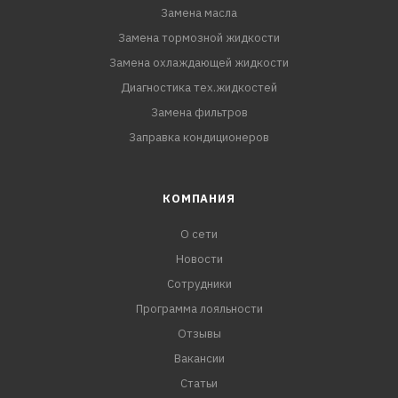
Замена масла
Замена тормозной жидкости
Замена охлаждающей жидкости
Диагностика тех.жидкостей
Замена фильтров
Заправка кондиционеров
КОМПАНИЯ
О сети
Новости
Сотрудники
Программа лояльности
Отзывы
Вакансии
Статьи