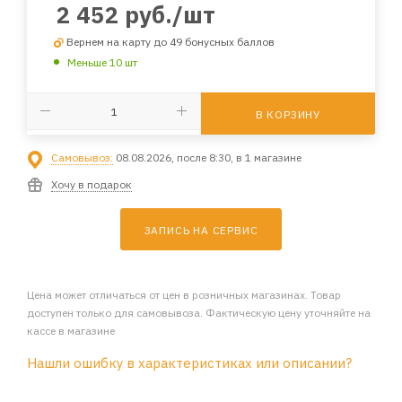
2 452
руб.
/шт
Вернем на карту до 49 бонусных баллов
Меньше 10 шт
В КОРЗИНУ
Самовывоз:
08.08.2026, после 8:30, в 1 магазине
Хочу в подарок
ЗАПИСЬ НА СЕРВИС
Цена может отличаться от цен в розничных магазинах. Товар
доступен только для самовывоза. Фактическую цену уточняйте на
кассе в магазине
Нашли ошибку в характеристиках или описании?