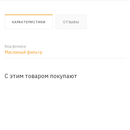
ХАРАКТЕРИСТИКИ
ОТЗЫВЫ
Вид фильтра
Масляный фильтр
С этим товаром покупают