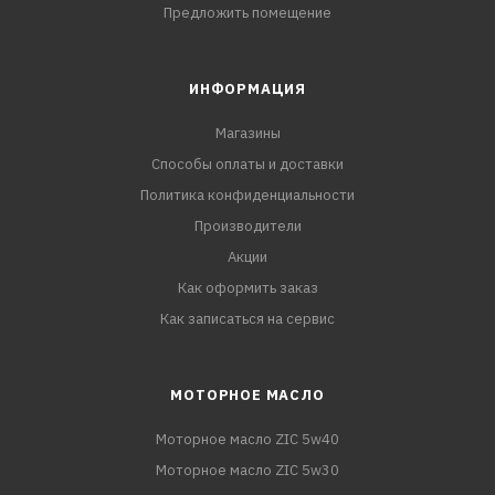
Предложить помещение
ИНФОРМАЦИЯ
Магазины
Способы оплаты и доставки
Политика конфиденциальности
Производители
Акции
Как оформить заказ
Как записаться на сервис
МОТОРНОЕ МАСЛО
Моторное масло ZIC 5w40
Моторное масло ZIC 5w30