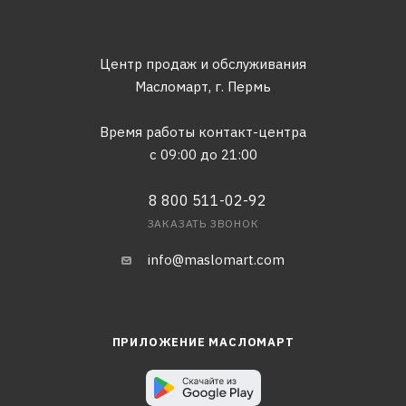
Центр продаж и обслуживания
Масломарт,
г. Пермь
Время работы контакт-центра
с 09:00 до 21:00
8 800 511-02-92
ЗАКАЗАТЬ ЗВОНОК
info@maslomart.com
ПРИЛОЖЕНИЕ МАСЛОМАРТ