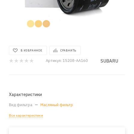
В ИЗБРАННОЕ
СРАВНИТЬ
SUBARU
Артикул:
15208-AA160
Характеристики
Вид фильтра
—
Масляный фильтр
Все характеристики