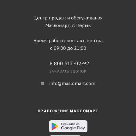
Центр продаж и обслуживания
Масломарт,
г. Пермь
Время работы контакт-центра
с 09:00 до 21:00
8 800 511-02-92
ЗАКАЗАТЬ ЗВОНОК
info@maslomart.com
ПРИЛОЖЕНИЕ МАСЛОМАРТ