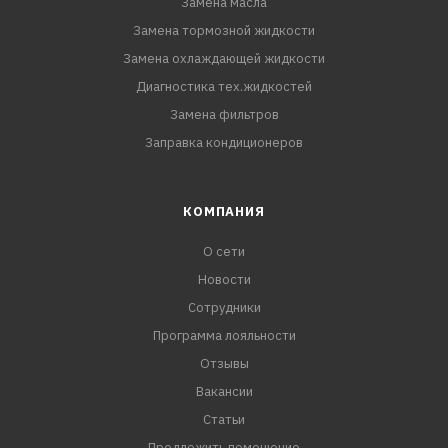
Замена масла
Замена тормозной жидкости
Замена охлаждающей жидкости
Диагностика тех.жидкостей
Замена фильтров
Заправка кондиционеров
КОМПАНИЯ
О сети
Новости
Сотрудники
Программа лояльности
Отзывы
Вакансии
Статьи
Предложить помещение