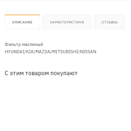
ОПИСАНИЕ
ХАРАКТЕРИСТИКИ
ОТЗЫВЫ
Фильтр масляный
HYUNDAI/KIA/MAZDA/MITSUBISHI/NISSAN
С этим товаром покупают