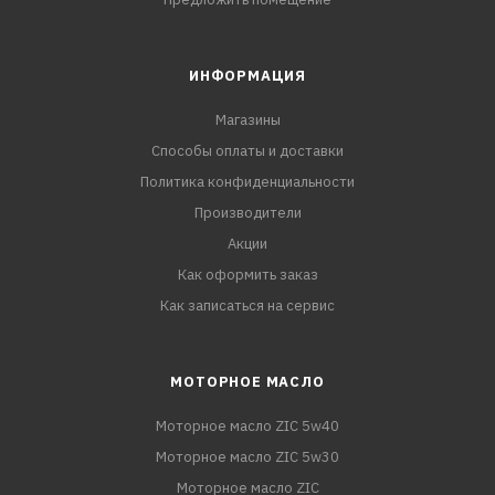
ИНФОРМАЦИЯ
Магазины
Способы оплаты и доставки
Политика конфиденциальности
Производители
Акции
Как оформить заказ
Как записаться на сервис
МОТОРНОЕ МАСЛО
Моторное масло ZIC 5w40
Моторное масло ZIC 5w30
Моторное масло ZIC