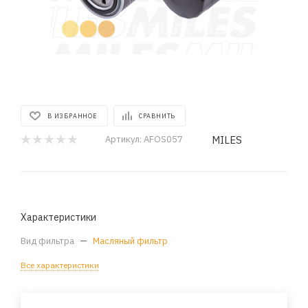
В ИЗБРАННОЕ
СРАВНИТЬ
MILES
Артикул:
AFOS057
Характеристики
Вид фильтра
—
Масляный фильтр
Все характеристики