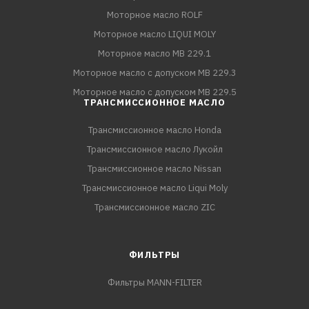
Моторное масло ROLF
Моторное масло LIQUI MOLY
Моторное масло MB 229.1
Моторное масло с допуском MB 229.3
Моторное масло с допуском MB 229.5
ТРАНСМИССИОННОЕ МАСЛО
Трансмиссионное масло Honda
Трансмиссионное масло Лукойл
Трансмиссионное масло Nissan
Трансмиссионное масло Liqui Moly
Трансмиссионное масло ZIC
ФИЛЬТРЫ
Фильтры MANN-FILTER