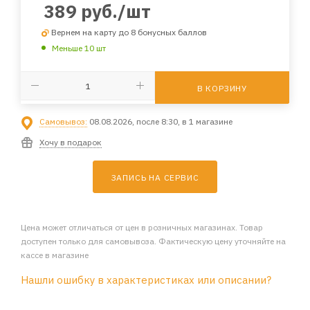
389
руб.
/шт
Вернем на карту до 8 бонусных баллов
Меньше 10 шт
В КОРЗИНУ
Самовывоз:
08.08.2026, после 8:30, в 1 магазине
Хочу в подарок
ЗАПИСЬ НА СЕРВИС
Цена может отличаться от цен в розничных магазинах. Товар
доступен только для самовывоза. Фактическую цену уточняйте на
кассе в магазине
Нашли ошибку в характеристиках или описании?