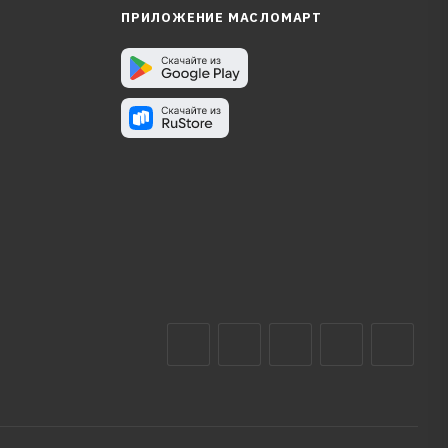
ПРИЛОЖЕНИЕ МАСЛОМАРТ