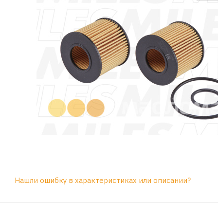
Нашли ошибку в характеристиках или описании?