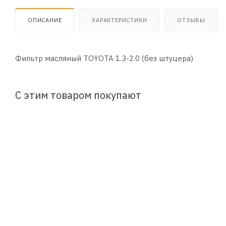
ОПИСАНИЕ
ХАРАКТЕРИСТИКИ
ОТЗЫВЫ
Фильтр масляный TOYOTA 1.3-2.0 (без штуцера)
С этим товаром покупают