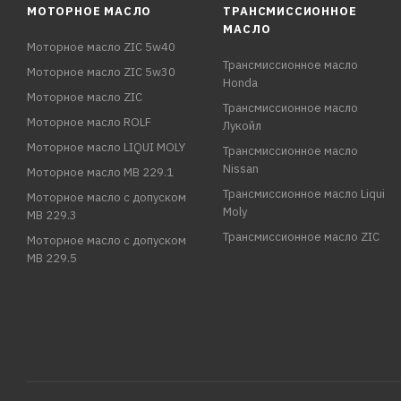
МОТОРНОЕ МАСЛО
ТРАНСМИССИОННОЕ
МАСЛО
Моторное масло ZIC 5w40
Трансмиссионное масло
Моторное масло ZIC 5w30
Honda
Моторное масло ZIC
Трансмиссионное масло
Моторное масло ROLF
Лукойл
Моторное масло LIQUI MOLY
Трансмиссионное масло
Nissan
Моторное масло MB 229.1
Трансмиссионное масло Liqui
Моторное масло с допуском
Moly
MB 229.3
Трансмиссионное масло ZIC
Моторное масло с допуском
MB 229.5