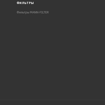
ФИЛЬТРЫ
Фильтры MANN-FILTER