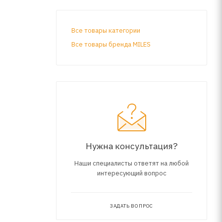
Все товары категории
Все товары бренда MILES
Нужна консультация?
Наши специалисты ответят на любой
интересующий вопрос
ЗАДАТЬ ВОПРОС