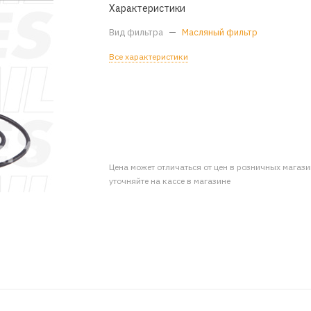
Характеристики
Вид фильтра
—
Масляный фильтр
Все характеристики
Цена может отличаться от цен в розничных магаз
уточняйте на кассе в магазине