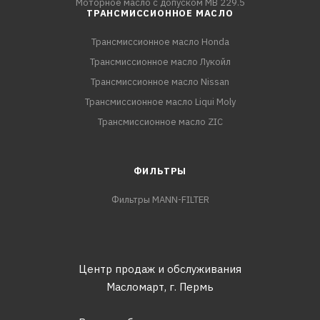
Моторное масло с допуском MB 229.5
ТРАНСМИССИОННОЕ МАСЛО
Трансмиссионное масло Honda
Трансмиссионное масло Лукойл
Трансмиссионное масло Nissan
Трансмиссионное масло Liqui Moly
Трансмиссионное масло ZIC
ФИЛЬТРЫ
Фильтры MANN-FILTER
Центр продаж и обслуживания
Масломарт,
г. Пермь