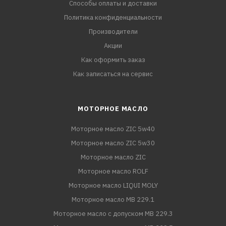
Способы оплаты и доставки
Политика конфиденциальности
Производители
Акции
Как оформить заказ
Как записаться на сервис
МОТОРНОЕ МАСЛО
Моторное масло ZIC 5w40
Моторное масло ZIC 5w30
Моторное масло ZIC
Моторное масло ROLF
Моторное масло LIQUI MOLY
Моторное масло MB 229.1
Моторное масло с допуском MB 229.3