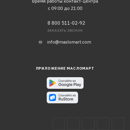
Время работы контакт-центра
с 09:00 до 21:00
8 800 511-02-92
ЗАКАЗАТЬ ЗВОНОК
info@maslomart.com
ПРИЛОЖЕНИЕ МАСЛОМАРТ