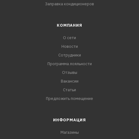
Заправка кондиционеров
КОМПАНИЯ
О сети
Новости
Сотрудники
Программа лояльности
Отзывы
Вакансии
Статьи
Предложить помещение
ИНФОРМАЦИЯ
Магазины