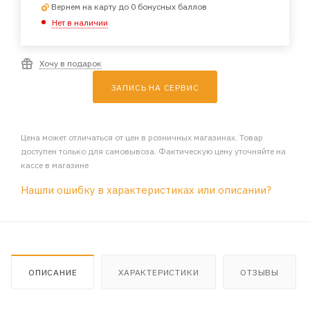
Вернем на карту до 0 бонусных баллов
Нет в наличии
Хочу в подарок
ЗАПИСЬ НА СЕРВИС
Цена может отличаться от цен в розничных магазинах. Товар
доступен только для самовывоза. Фактическую цену уточняйте на
кассе в магазине
Нашли ошибку в характеристиках или описании?
ОПИСАНИЕ
ХАРАКТЕРИСТИКИ
ОТЗЫВЫ