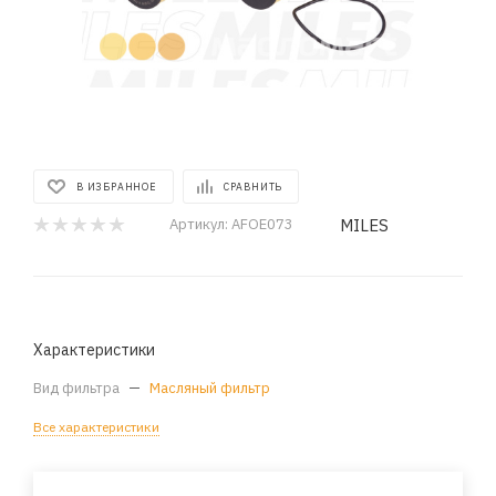
В ИЗБРАННОЕ
СРАВНИТЬ
MILES
Артикул:
AFOE073
Характеристики
Вид фильтра
—
Масляный фильтр
Все характеристики