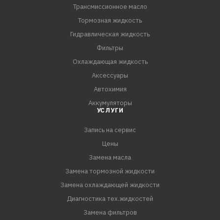
Трансмиссионное масло
Тормозная жидкость
Гидравлическая жидкость
Фильтры
Охлаждающая жидкость
Аксессуары
Автохимия
Аккумуляторы
УСЛУГИ
Запись на сервис
Цены
Замена масла
Замена тормозной жидкости
Замена охлаждающей жидкости
Диагностика тех.жидкостей
Замена фильтров