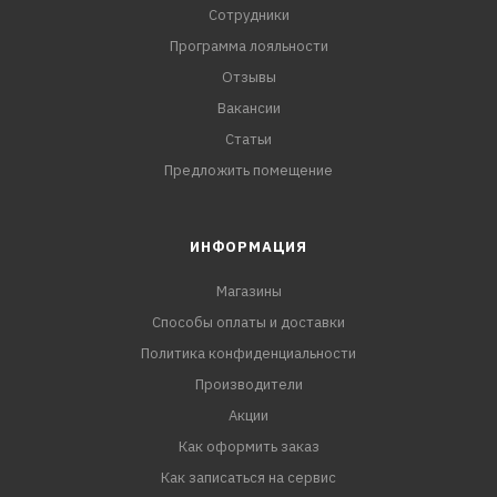
Сотрудники
Программа лояльности
Отзывы
Вакансии
Статьи
Предложить помещение
ИНФОРМАЦИЯ
Магазины
Способы оплаты и доставки
Политика конфиденциальности
Производители
Акции
Как оформить заказ
Как записаться на сервис