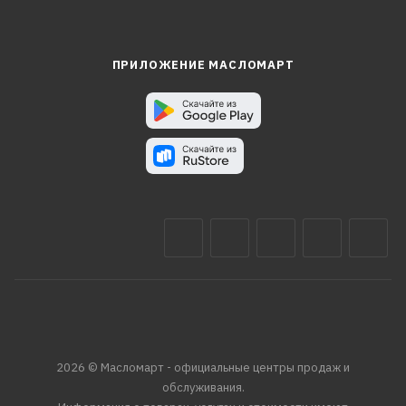
ПРИЛОЖЕНИЕ МАСЛОМАРТ
2026 © Масломарт - официальные центры продаж и
обслуживания.