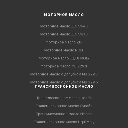
МОТОРНОЕ МАСЛО
Моторное масло ZIC 5w40
Моторное масло ZIC 5w30
Моторное масло ZIC
Моторное масло ROLF
Моторное масло LIQUI MOLY
Моторное масло MB 229.1
Моторное масло с допуском MB 229.3
Моторное масло с допуском MB 229.5
ТРАНСМИССИОННОЕ МАСЛО
Трансмиссионное масло Honda
Трансмиссионное масло Лукойл
Трансмиссионное масло Nissan
Трансмиссионное масло Liqui Moly