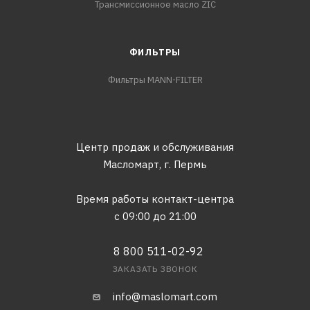
Трансмиссионное масло ZIC
ФИЛЬТРЫ
Фильтры MANN-FILTER
Центр продаж и обслуживания
Масломарт,
г. Пермь
Время работы контакт-центра
с 09:00 до 21:00
8 800 511-02-92
ЗАКАЗАТЬ ЗВОНОК
info@maslomart.com