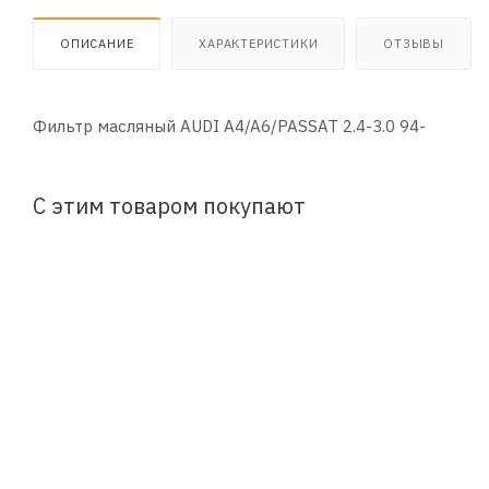
ОПИСАНИЕ
ХАРАКТЕРИСТИКИ
ОТЗЫВЫ
Фильтр масляный AUDI A4/A6/PASSAT 2.4-3.0 94-
С этим товаром покупают