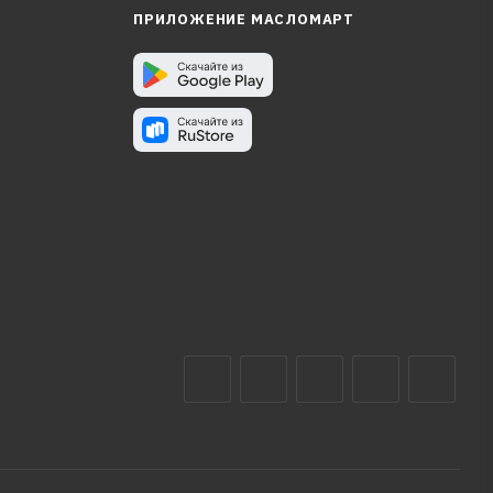
ПРИЛОЖЕНИЕ МАСЛОМАРТ