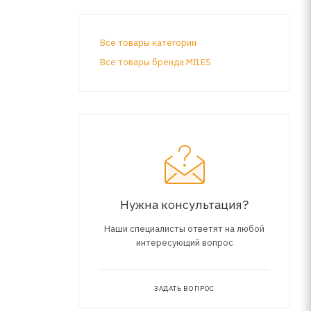
Все товары категории
Все товары бренда MILES
Нужна консультация?
Наши специалисты ответят на любой
интересующий вопрос
ЗАДАТЬ ВОПРОС