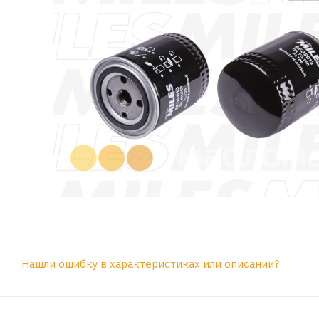
Нашли ошибку в характеристиках или описании?