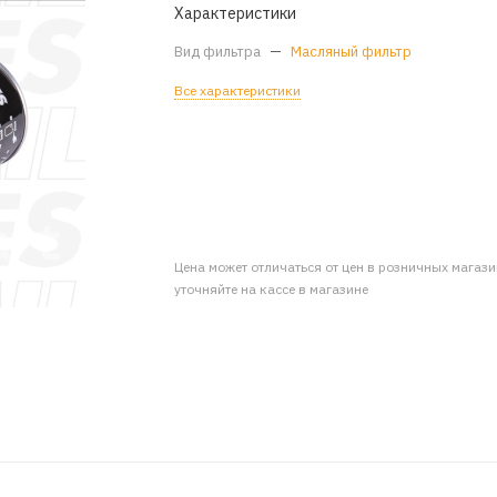
Характеристики
Вид фильтра
—
Масляный фильтр
Все характеристики
Цена может отличаться от цен в розничных магаз
уточняйте на кассе в магазине