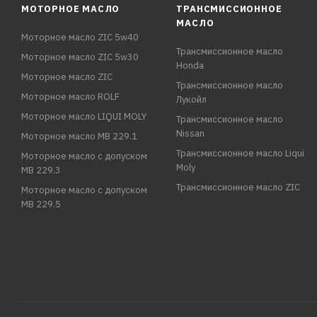
МОТОРНОЕ МАСЛО
ТРАНСМИССИОННОЕ
МАСЛО
Моторное масло ZIC 5w40
Трансмиссионное масло
Моторное масло ZIC 5w30
Honda
Моторное масло ZIC
Трансмиссионное масло
Моторное масло ROLF
Лукойл
Моторное масло LIQUI MOLY
Трансмиссионное масло
Nissan
Моторное масло MB 229.1
Трансмиссионное масло Liqui
Моторное масло с допуском
Moly
MB 229.3
Трансмиссионное масло ZIC
Моторное масло с допуском
MB 229.5