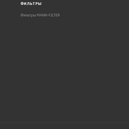
ФИЛЬТРЫ
Фильтры MANN-FILTER