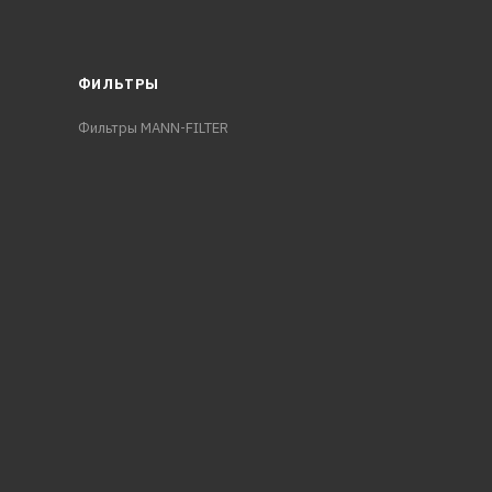
ФИЛЬТРЫ
Фильтры MANN-FILTER