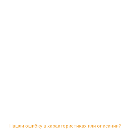
Нашли ошибку в характеристиках или описании?