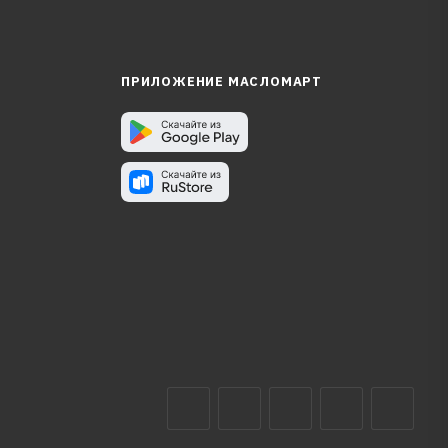
ПРИЛОЖЕНИЕ МАСЛОМАРТ