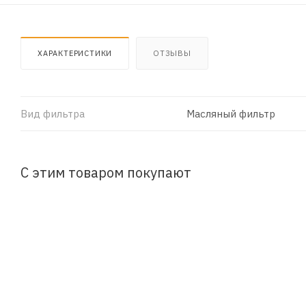
ХАРАКТЕРИСТИКИ
ОТЗЫВЫ
Вид фильтра
Масляный фильтр
С этим товаром покупают