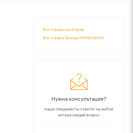
Все товары категории
Все товары бренда HYUNDAI/KIA
Нужна консультация?
Наши специалисты ответят на любой
интересующий вопрос