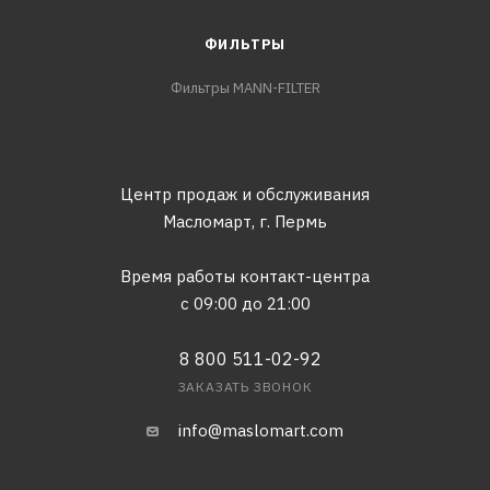
ФИЛЬТРЫ
Фильтры MANN-FILTER
Центр продаж и обслуживания
Масломарт,
г. Пермь
Время работы контакт-центра
с 09:00 до 21:00
8 800 511-02-92
ЗАКАЗАТЬ ЗВОНОК
info@maslomart.com