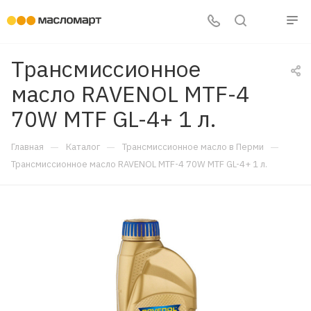
Трансмиссионное
масло RAVENOL MTF-4
70W MTF GL-4+ 1 л.
—
—
—
Главная
Каталог
Трансмиссионное масло в Перми
Трансмиссионное масло RAVENOL MTF-4 70W MTF GL-4+ 1 л.