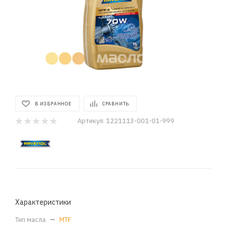
В ИЗБРАННОЕ
СРАВНИТЬ
Артикул:
1221113-001-01-999
Характеристики
Тип масла
—
MTF