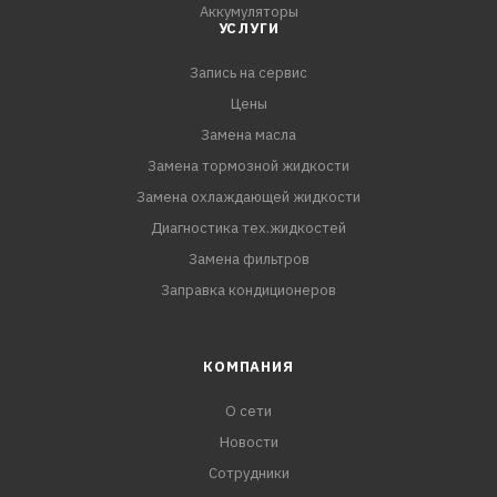
Аккумуляторы
УСЛУГИ
Запись на сервис
Цены
Замена масла
Замена тормозной жидкости
Замена охлаждающей жидкости
Диагностика тех.жидкостей
Замена фильтров
Заправка кондиционеров
КОМПАНИЯ
О сети
Новости
Сотрудники