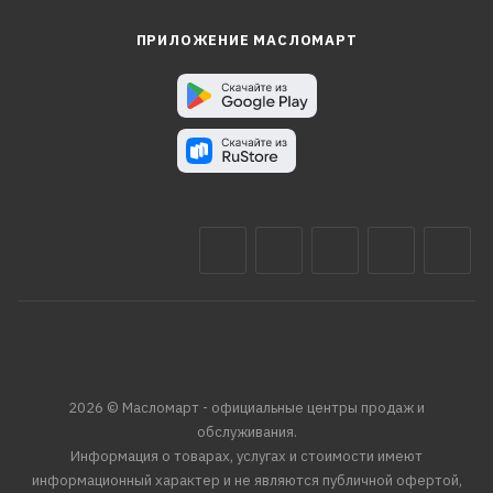
ПРИЛОЖЕНИЕ МАСЛОМАРТ
2026 © Масломарт - официальные центры продаж и
обслуживания.
Информация о товарах, услугах и стоимости имеют
информационный характер и не являются публичной офертой,