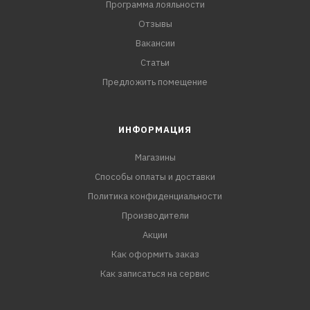
Программа лояльности
Отзывы
Вакансии
Статьи
Предложить помещение
ИНФОРМАЦИЯ
Магазины
Способы оплаты и доставки
Политика конфиденциальности
Производители
Акции
Как оформить заказ
Как записаться на сервис