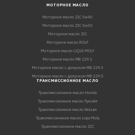
МОТОРНОЕ МАСЛО
Моторное масло ZIC 5w40
Моторное масло ZIC 5w30
Моторное масло ZIC
Моторное масло ROLF
Моторное масло LIQUI MOLY
Моторное масло MB 229.1
Моторное масло с допуском MB 229.3
Моторное масло с допуском MB 229.5
ТРАНСМИССИОННОЕ МАСЛО
Трансмиссионное масло Honda
Трансмиссионное масло Лукойл
Трансмиссионное масло Nissan
Трансмиссионное масло Liqui Moly
Трансмиссионное масло ZIC