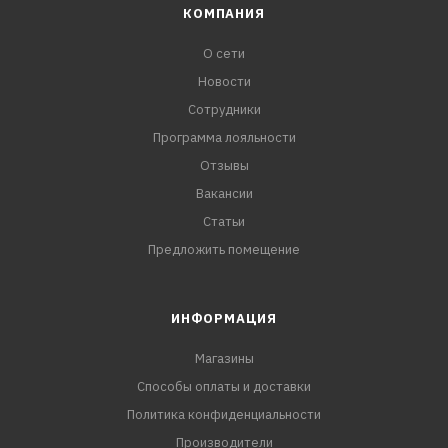
КОМПАНИЯ
О сети
Новости
Сотрудники
Программа лояльности
Отзывы
Вакансии
Статьи
Предложить помещение
ИНФОРМАЦИЯ
Магазины
Способы оплаты и доставки
Политика конфиденциальности
Производители