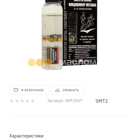
В ИЗБРАННОЕ
СРАВНИТЬ
SMT2
Артикул:
SMT2507
Характеристики