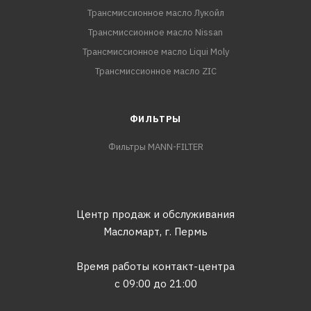
Трансмиссионное масло Лукойл
Трансмиссионное масло Nissan
Трансмиссионное масло Liqui Moly
Трансмиссионное масло ZIC
ФИЛЬТРЫ
Фильтры MANN-FILTER
Центр продаж и обслуживания
Масломарт,
г. Пермь
Время работы контакт-центра
с 09:00 до 21:00