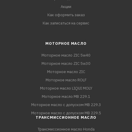
Акции
Как оформить заказ
Как записаться на сервис
МОТОРНОЕ МАСЛО
Моторное масло ZIC 5w40
Моторное масло ZIC 5w30
Моторное масло ZIC
Моторное масло ROLF
Моторное масло LIQUI MOLY
Моторное масло MB 229.1
Моторное масло с допуском MB 229.3
Моторное масло с допуском MB 229.5
ТРАНСМИССИОННОЕ МАСЛО
Трансмиссионное масло Honda