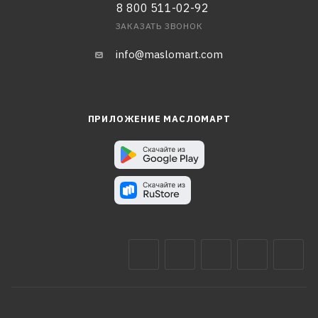
8 800 511-02-92
ЗАКАЗАТЬ ЗВОНОК
info@maslomart.com
ПРИЛОЖЕНИЕ МАСЛОМАРТ