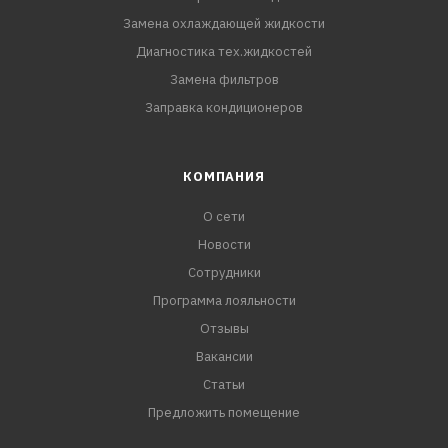
Замена охлаждающей жидкости
Диагностика тех.жидкостей
Замена фильтров
Заправка кондиционеров
КОМПАНИЯ
О сети
Новости
Сотрудники
Программа лояльности
Отзывы
Вакансии
Статьи
Предложить помещение