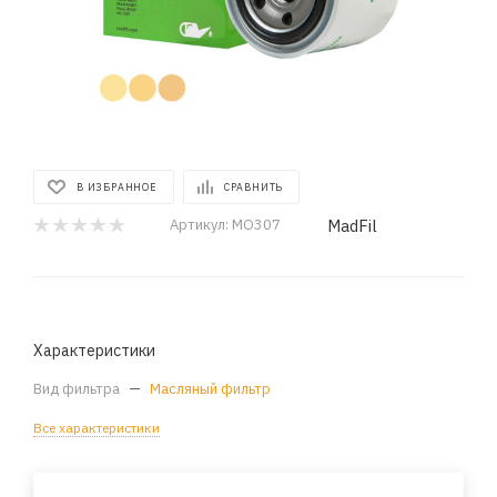
В ИЗБРАННОЕ
СРАВНИТЬ
MadFil
Артикул:
MO307
Характеристики
Вид фильтра
—
Масляный фильтр
Все характеристики