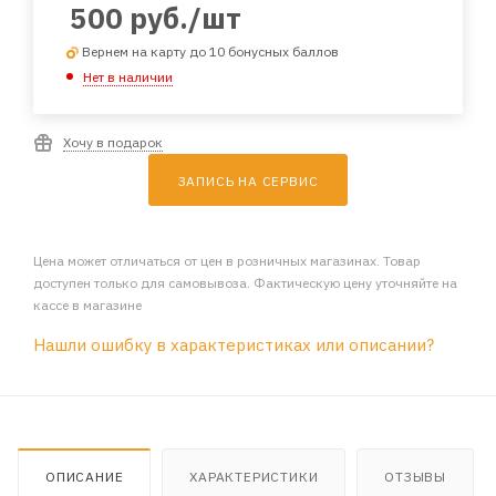
500
руб.
/шт
Вернем на карту до 10 бонусных баллов
Нет в наличии
Хочу в подарок
ЗАПИСЬ НА СЕРВИС
Цена может отличаться от цен в розничных магазинах. Товар
доступен только для самовывоза. Фактическую цену уточняйте на
кассе в магазине
Нашли ошибку в характеристиках или описании?
ОПИСАНИЕ
ХАРАКТЕРИСТИКИ
ОТЗЫВЫ