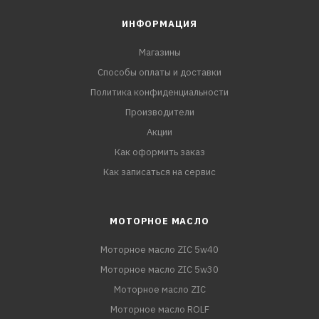
ИНФОРМАЦИЯ
Магазины
Способы оплаты и доставки
Политика конфиденциальности
Производители
Акции
Как оформить заказ
Как записаться на сервис
МОТОРНОЕ МАСЛО
Моторное масло ZIC 5w40
Моторное масло ZIC 5w30
Моторное масло ZIC
Моторное масло ROLF