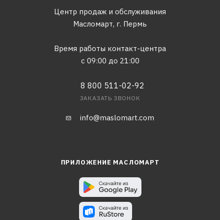
Центр продаж и обслуживания
Масломарт,
г. Пермь
Время работы контакт-центра
с 09:00 до 21:00
8 800 511-02-92
ЗАКАЗАТЬ ЗВОНОК
info@maslomart.com
ПРИЛОЖЕНИЕ МАСЛОМАРТ