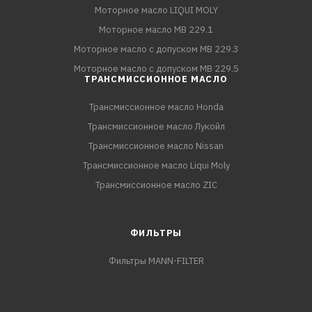
Моторное масло LIQUI MOLY
Моторное масло MB 229.1
Моторное масло с допуском MB 229.3
Моторное масло с допуском MB 229.5
ТРАНСМИССИОННОЕ МАСЛО
Трансмиссионное масло Honda
Трансмиссионное масло Лукойл
Трансмиссионное масло Nissan
Трансмиссионное масло Liqui Moly
Трансмиссионное масло ZIC
ФИЛЬТРЫ
Фильтры MANN-FILTER