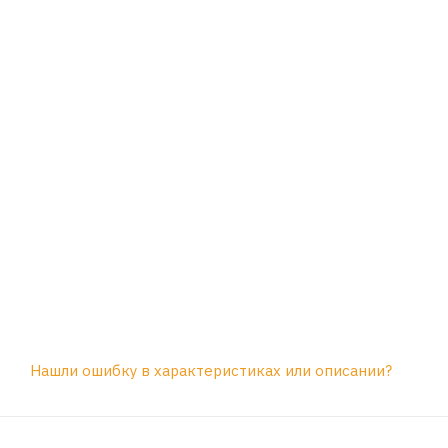
Нашли ошибку в характеристиках или описании?