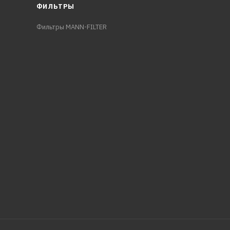
ФИЛЬТРЫ
Фильтры MANN-FILTER