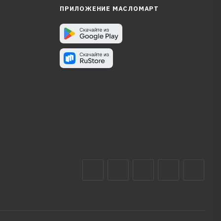
ПРИЛОЖЕНИЕ МАСЛОМАРТ