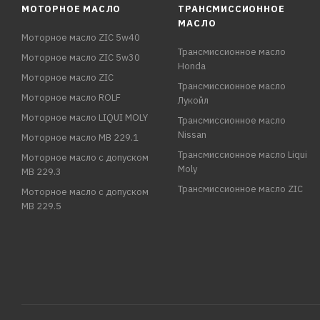
МОТОРНОЕ МАСЛО
ТРАНСМИССИОННОЕ
МАСЛО
Моторное масло ZIC 5w40
Трансмиссионное масло
Моторное масло ZIC 5w30
Honda
Моторное масло ZIC
Трансмиссионное масло
Моторное масло ROLF
Лукойл
Моторное масло LIQUI MOLY
Трансмиссионное масло
Nissan
Моторное масло MB 229.1
Трансмиссионное масло Liqui
Моторное масло с допуском
Moly
MB 229.3
Трансмиссионное масло ZIC
Моторное масло с допуском
MB 229.5