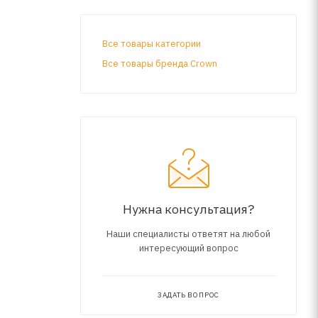
Все товары категории
Все товары бренда Crown
Нужна консультация?
Наши специалисты ответят на любой
интересующий вопрос
ЗАДАТЬ ВОПРОС