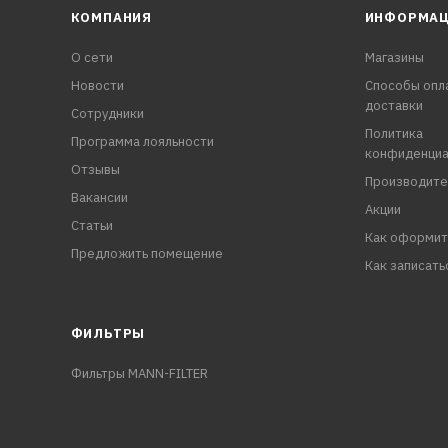
КОМПАНИЯ
ИНФОРМА
О сети
Магазины
Новости
Способы опл
доставки
Сотрудники
Политика
Программа лояльности
конфиденциа
Отзывы
Производите
Вакансии
Акции
Статьи
Как оформит
Предложить помещение
Как записать
ФИЛЬТРЫ
Фильтры MANN-FILTER