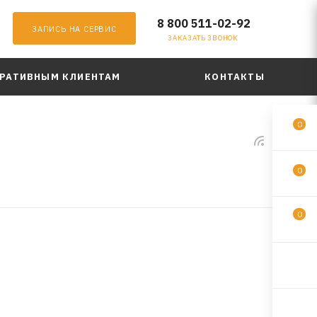
8 800 511-02-92
ЗАПИСЬ НА СЕРВИС
ЗАКАЗАТЬ ЗВОНОК
РАТИВНЫМ КЛИЕНТАМ
КОНТАКТЫ
0
0
0