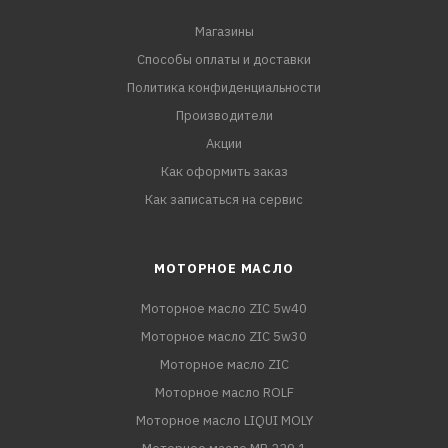
Магазины
Способы оплаты и доставки
Политика конфиденциальности
Производители
Акции
Как оформить заказ
Как записаться на сервис
МОТОРНОЕ МАСЛО
Моторное масло ZIC 5w40
Моторное масло ZIC 5w30
Моторное масло ZIC
Моторное масло ROLF
Моторное масло LIQUI MOLY