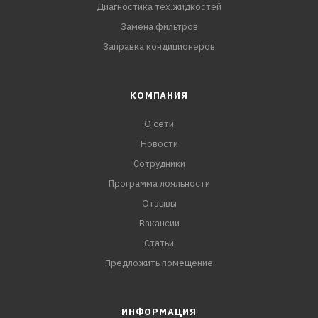
Диагностика тех.жидкостей
Замена фильтров
Заправка кондиционеров
КОМПАНИЯ
О сети
Новости
Сотрудники
Программа лояльности
Отзывы
Вакансии
Статьи
Предложить помещение
ИНФОРМАЦИЯ