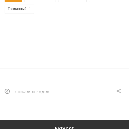
Топливный
1
СПИСОК БРЕНДОВ
КАТАЛОГ