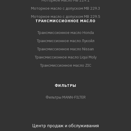
Моторное масло MB 229.1
Моторное масло с допуском MB 229.3
Моторное масло с допуском MB 229.5
ТРАНСМИССИОННОЕ МАСЛО
Трансмиссионное масло Honda
Трансмиссионное масло Лукойл
Трансмиссионное масло Nissan
Трансмиссионное масло Liqui Moly
Трансмиссионное масло ZIC
ФИЛЬТРЫ
Фильтры MANN-FILTER
Центр продаж и обслуживания