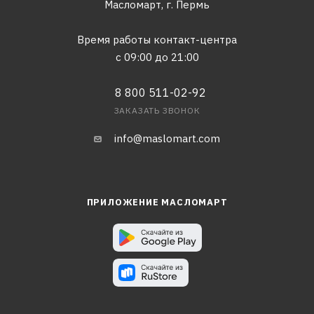
Масломарт,
г. Пермь
Время работы контакт-центра
с 09:00 до 21:00
8 800 511-02-92
ЗАКАЗАТЬ ЗВОНОК
info@maslomart.com
ПРИЛОЖЕНИЕ МАСЛОМАРТ