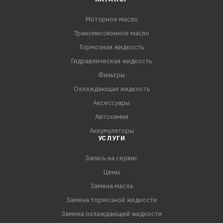
Моторное масло
Трансмиссионное масло
Тормозная жидкость
Гидравлическая жидкость
Фильтры
Охлаждающая жидкость
Аксессуары
Автохимия
Аккумуляторы
УСЛУГИ
Запись на сервис
Цены
Замена масла
Замена тормозной жидкости
Замена охлаждающей жидкости