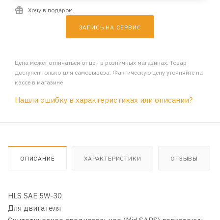
Хочу в подарок
ЗАПИСЬ НА СЕРВИС
Цена может отличаться от цен в розничных магазинах. Товар
доступен только для самовывоза. Фактическую цену уточняйте на
кассе в магазине
Нашли ошибку в характеристиках или описании?
ОПИСАНИЕ
ХАРАКТЕРИСТИКИ
ОТЗЫВЫ
HLS SAE 5W-30
Для двигателя