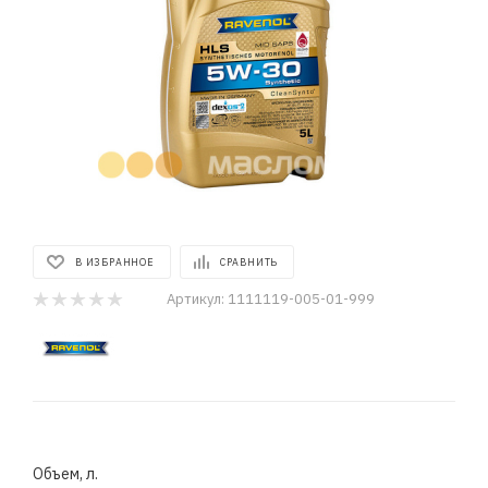
В ИЗБРАННОЕ
СРАВНИТЬ
Артикул:
1111119-005-01-999
Объем, л.