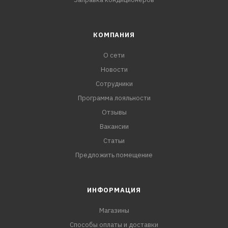
КОМПАНИЯ
О сети
Новости
Сотрудники
Программа лояльности
Отзывы
Вакансии
Статьи
Предложить помещение
ИНФОРМАЦИЯ
Магазины
Способы оплаты и доставки