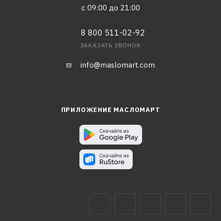
с 09:00 до 21:00
8 800 511-02-92
ЗАКАЗАТЬ ЗВОНОК
info@maslomart.com
ПРИЛОЖЕНИЕ МАСЛОМАРТ