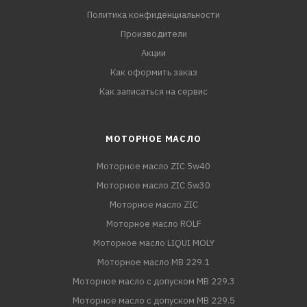
Политика конфиденциальности
Производители
Акции
Как оформить заказ
Как записаться на сервис
МОТОРНОЕ МАСЛО
Моторное масло ZIC 5w40
Моторное масло ZIC 5w30
Моторное масло ZIC
Моторное масло ROLF
Моторное масло LIQUI MOLY
Моторное масло MB 229.1
Моторное масло с допуском MB 229.3
Моторное масло с допуском MB 229.5