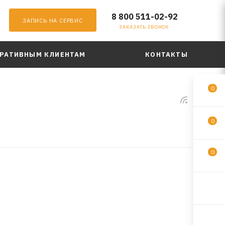
8 800 511-02-92
ЗАПИСЬ НА СЕРВИС
ЗАКАЗАТЬ ЗВОНОК
РАТИВНЫМ КЛИЕНТАМ
КОНТАКТЫ
0
0
0