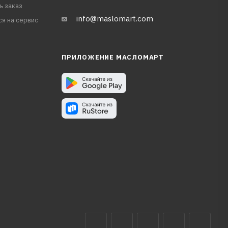
ь заказ
info@maslomart.com
ся на сервис
ПРИЛОЖЕНИЕ МАСЛОМАРТ