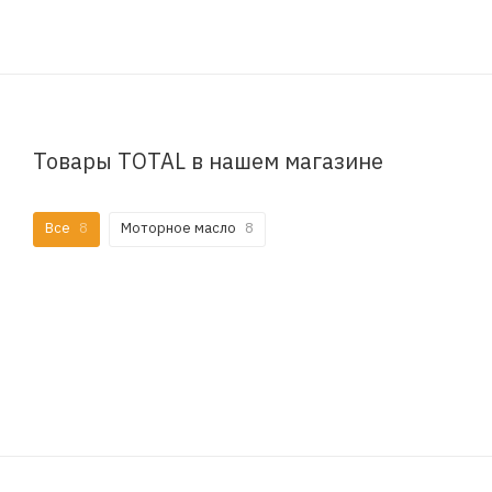
Товары TOTAL в нашем магазине
Все
8
Моторное масло
8