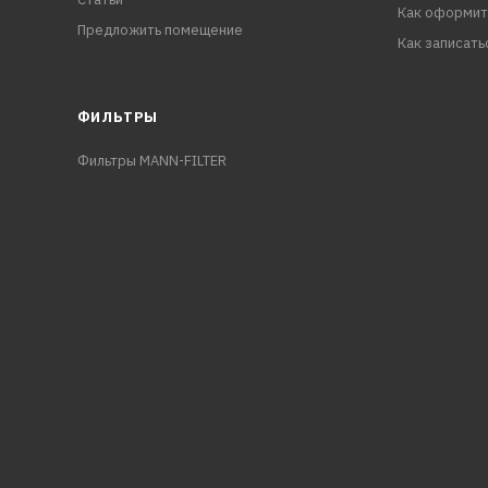
Как оформит
Предложить помещение
Как записать
ФИЛЬТРЫ
Фильтры MANN-FILTER