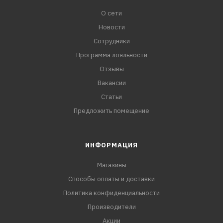
О сети
Новости
Сотрудники
Программа лояльности
Отзывы
Вакансии
Статьи
Предложить помещение
ИНФОРМАЦИЯ
Магазины
Способы оплаты и доставки
Политика конфиденциальности
Производители
Акции