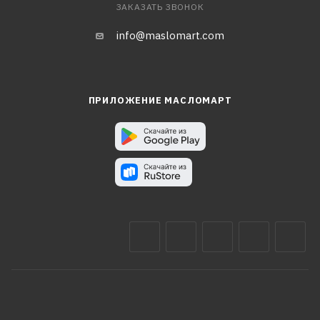
ЗАКАЗАТЬ ЗВОНОК
info@maslomart.com
ПРИЛОЖЕНИЕ МАСЛОМАРТ