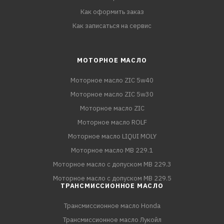
Как оформить заказ
Как записаться на сервис
МОТОРНОЕ МАСЛО
Моторное масло ZIC 5w40
Моторное масло ZIC 5w30
Моторное масло ZIC
Моторное масло ROLF
Моторное масло LIQUI MOLY
Моторное масло MB 229.1
Моторное масло с допуском MB 229.3
Моторное масло с допуском MB 229.5
ТРАНСМИССИОННОЕ МАСЛО
Трансмиссионное масло Honda
Трансмиссионное масло Лукойл