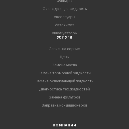
Фильтры
Охлаждающая жидкость
Аксессуары
Автохимия
Аккумуляторы
УСЛУГИ
Запись на сервис
Цены
Замена масла
Замена тормозной жидкости
Замена охлаждающей жидкости
Диагностика тех.жидкостей
Замена фильтров
Заправка кондиционеров
КОМПАНИЯ