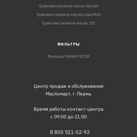
Трансмиссионное масло Nissan
Трансмиссионное масло Liqui Moly
Трансмиссионное масло ZIC
ФИЛЬТРЫ
Фильтры MANN-FILTER
Центр продаж и обслуживания
Масломарт,
г. Пермь
Время работы контакт-центра
с 09:00 до 21:00
8 800 511-02-92