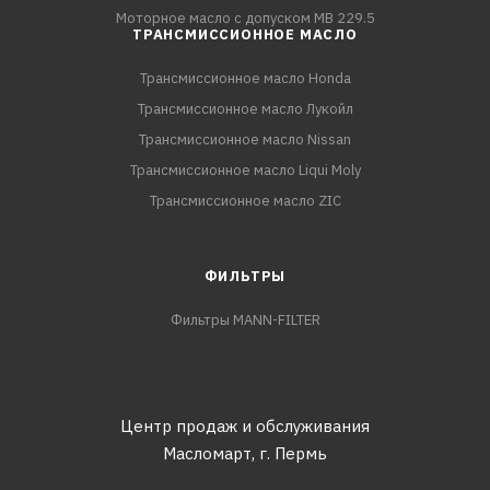
Моторное масло с допуском MB 229.5
ТРАНСМИССИОННОЕ МАСЛО
Трансмиссионное масло Honda
Трансмиссионное масло Лукойл
Трансмиссионное масло Nissan
Трансмиссионное масло Liqui Moly
Трансмиссионное масло ZIC
ФИЛЬТРЫ
Фильтры MANN-FILTER
Центр продаж и обслуживания
Масломарт,
г. Пермь