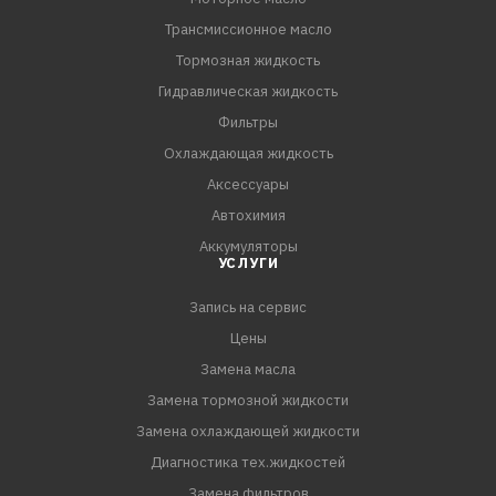
Трансмиссионное масло
Тормозная жидкость
Гидравлическая жидкость
Фильтры
Охлаждающая жидкость
Аксессуары
Автохимия
Аккумуляторы
УСЛУГИ
Запись на сервис
Цены
Замена масла
Замена тормозной жидкости
Замена охлаждающей жидкости
Диагностика тех.жидкостей
Замена фильтров