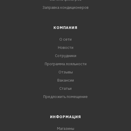
Заправка кондиционеров
КОМПАНИЯ
О сети
Новости
Сотрудники
Программа лояльности
Отзывы
Вакансии
Статьи
Предложить помещение
ИНФОРМАЦИЯ
Магазины