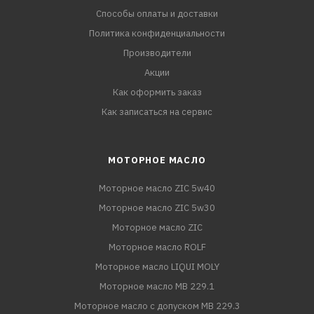
Способы оплаты и доставки
Политика конфиденциальности
Производители
Акции
Как оформить заказ
Как записаться на сервис
МОТОРНОЕ МАСЛО
Моторное масло ZIC 5w40
Моторное масло ZIC 5w30
Моторное масло ZIC
Моторное масло ROLF
Моторное масло LIQUI MOLY
Моторное масло MB 229.1
Моторное масло с допуском MB 229.3