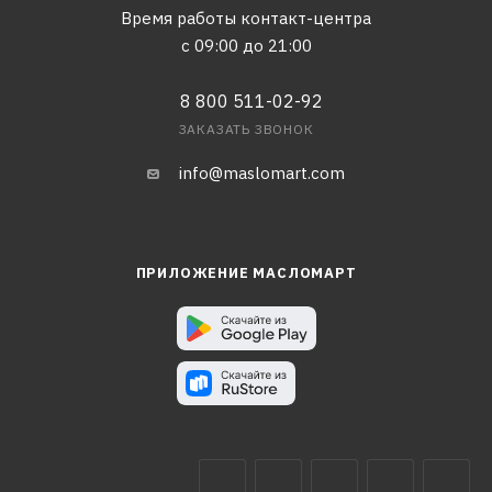
Время работы контакт-центра
с 09:00 до 21:00
8 800 511-02-92
ЗАКАЗАТЬ ЗВОНОК
info@maslomart.com
ПРИЛОЖЕНИЕ МАСЛОМАРТ