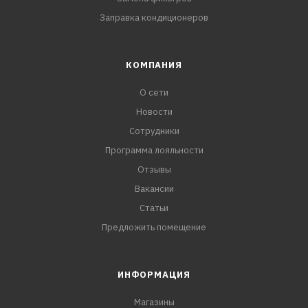
Заправка кондиционеров
КОМПАНИЯ
О сети
Новости
Сотрудники
Программа лояльности
Отзывы
Вакансии
Статьи
Предложить помещение
ИНФОРМАЦИЯ
Магазины