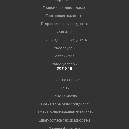
Трансмиссионное масло
Тормозная жидкость
Гидравлическая жидкость
Фильтры
Охлаждающая жидкость
Аксессуары
Автохимия
Аккумуляторы
УСЛУГИ
Запись на сервис
Цены
Замена масла
Замена тормозной жидкости
Замена охлаждающей жидкости
Диагностика тех.жидкостей
Замена фильтров