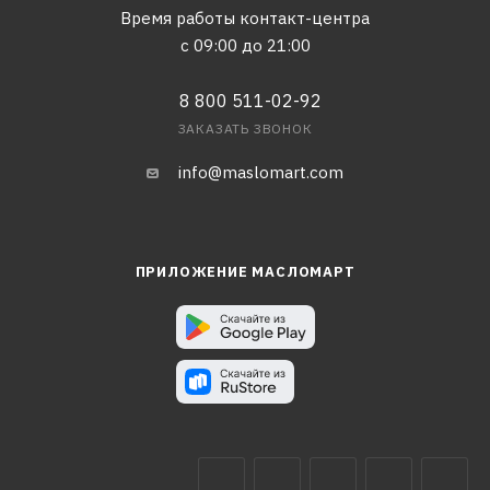
Время работы контакт-центра
с 09:00 до 21:00
8 800 511-02-92
ЗАКАЗАТЬ ЗВОНОК
info@maslomart.com
ПРИЛОЖЕНИЕ МАСЛОМАРТ