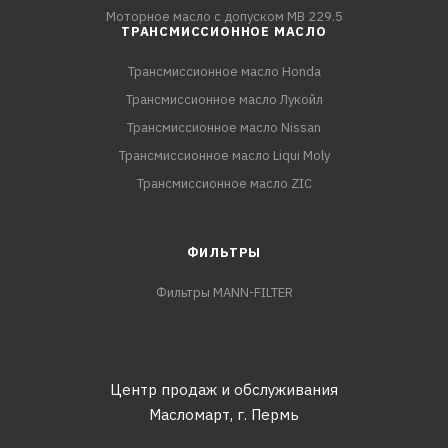
Моторное масло с допуском MB 229.5
ТРАНСМИССИОННОЕ МАСЛО
Трансмиссионное масло Honda
Трансмиссионное масло Лукойл
Трансмиссионное масло Nissan
Трансмиссионное масло Liqui Moly
Трансмиссионное масло ZIC
ФИЛЬТРЫ
Фильтры MANN-FILTER
Центр продаж и обслуживания
Масломарт,
г. Пермь