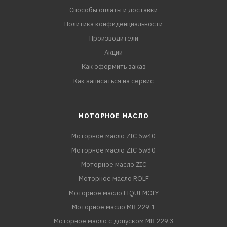
Способы оплаты и доставки
Политика конфиденциальности
Производители
Акции
Как оформить заказ
Как записаться на сервис
МОТОРНОЕ МАСЛО
Моторное масло ZIC 5w40
Моторное масло ZIC 5w30
Моторное масло ZIC
Моторное масло ROLF
Моторное масло LIQUI MOLY
Моторное масло MB 229.1
Моторное масло с допуском MB 229.3